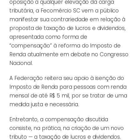
oposição a qualquer elevação da carga
tributária, a Fecomércio SC vem a público
manifestar sua contrariedade em relação à
proposta de taxação de lucros e dividendos,
apresentada como forma de
“compensação” à reforma do Imposto de
Renda atualmente em debate no Congresso
Nacional.
A Federação reitera seu apoio à isenção do
Imposto de Renda para pessoas com renda
mensal de até R$ 5 mil, por se tratar de uma
medida justa e necessária.
Entretanto, a compensação discutida
consiste, na prática, na criação de um novo
tributo — a taxação de lucros e dividendos.