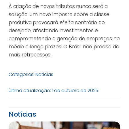
A criação de novos tributos nunca será a
solução. Um novo imposto sobre a classe
produtiva provocará efeito contrário ao
desejado, afastando investimentos e
comprometendo a geração de empregos no
médio e longo prazos. O Brasil não precisa de
mais retrocessos.
Categorias:
Notícias
Última atualização: 1 de outubro de 2025
Notícias