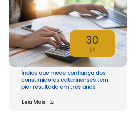
30
jul
Índice que mede confiança dos
consumidores catarinenses tem
pior resultado em três anos
Leia Mais