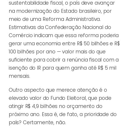
sustentabilidade fiscal, o país deve avançar
na modernização do Estado brasileiro, por
meio de uma Reforma Administrativa.
Estimativas da Confederação Nacional do
Comércio indicam que essa reforma poderia
gerar uma economia entre R$ 50 bilhões e R$
100 bilhões por ano — valor mais do que
suficiente para cobrir a renúncia fiscal com a
isenção do IR para quem ganha até R$ 5 mil
mensais.
Outro aspecto que merece atenção é o
elevado valor do Fundo Eleitoral, que pode
atingir R$ 4,9 bilhões no orçamento do
próximo ano. Essa é, de fato, a prioridade do
país? Certamente, não.