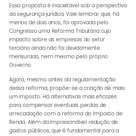
Essa proposta é inaceitável sob a perspectiva
da segurança jurídica. Vale lembrar que, há
menos de dois anos, foi aprovada pelo
Congresso uma Reforma Tributária cujo
impacto sobre as empresas do setor
terciário ainda não foi devidamente
mensurado, nem mesmo pelo próprio
Governo.
Agora, mesmo antes da regulamentação
dessa reforma, propõe-se a criação de mais
um imposto. Há alternativas mais eficazes
para compensar eventuais perdas de
arrecadação com a reforma do Imposto de
Renda. Além da imprescindível redução de
gastos públicos, que é fundamental para a