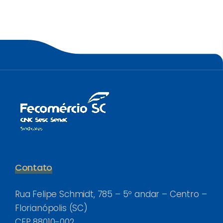
Contato
Rua Felipe Schmidt, 785 – 5º andar – Centro –
Florianópolis (SC)
CEP 88010-002