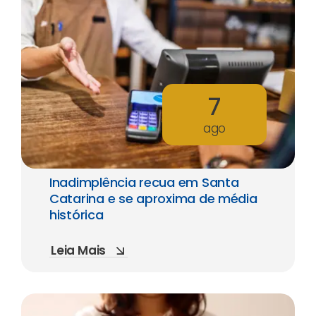
7
ago
Inadimplência recua em Santa
Catarina e se aproxima de média
histórica
Leia Mais