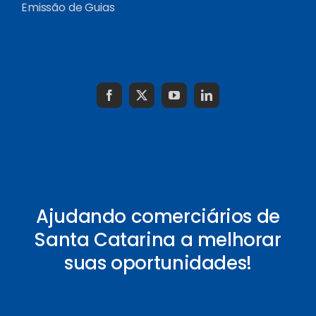
Emissão de Guias
Ajudando comerciários de
Santa Catarina a melhorar
suas oportunidades!