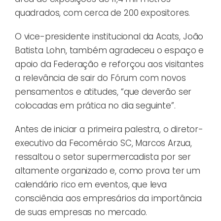
quadrados, com cerca de 200 expositores.
O vice-presidente institucional da Acats, João
Batista Lohn, também agradeceu o espaço e
apoio da Federação e reforçou aos visitantes
a relevância de sair do Fórum com novos
pensamentos e atitudes, “que deverão ser
colocadas em prática no dia seguinte”.
Antes de iniciar a primeira palestra, o diretor-
executivo da Fecomércio SC, Marcos Arzua,
ressaltou o setor supermercadista por ser
altamente organizado e, como prova ter um
calendário rico em eventos, que leva
consciência aos empresários da importância
de suas empresas no mercado.