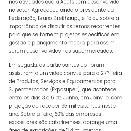
nas atividades que a Acats tem desenvolvido
no setor. Agradeceu ainda o presidente da
Federação, Bruno Breithaupt, e falou sobre a
importância de discutir os temas recorrentes
para que se tornem projetos específicos em
gestão e planejamento macro, para assim
serem desenvolvidos nos supermercados.
Em seguida, os participantes do Fórum
assistiram a um vídeo convite para a 27ª Feira
de Produtos, Serviços e Equipamentos para
Supermercados (Exposuper), que acontece
entre os dias 3 e 5 de Junho, em Joinville, com
projeção de receber 35 mil visitantes neste
ano. Sobre a feira, 60% das empresas
expositores são catarinenses, abrange uma
área de exposições de 11,4 mil metros