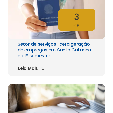
3
ago
Setor de serviços lidera geração
de empregos em Santa Catarina
no 1º semestre
Leia Mais