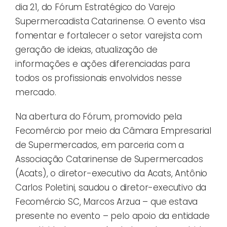
dia 21, do Fórum Estratégico do Varejo
Supermercadista Catarinense. O evento visa
fomentar e fortalecer o setor varejista com
geração de ideias, atualização de
informações e ações diferenciadas para
todos os profissionais envolvidos nesse
mercado.
Na abertura do Fórum, promovido pela
Fecomércio por meio da Câmara Empresarial
de Supermercados, em parceria com a
Associação Catarinense de Supermercados
(Acats), o diretor-executivo da Acats, Antônio
Carlos Poletini, saudou o diretor-executivo da
Fecomércio SC, Marcos Arzua – que estava
presente no evento – pelo apoio da entidade