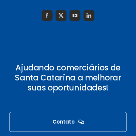
Ajudando comerciários de
Santa Catarina a melhorar
suas oportunidades!
Contato