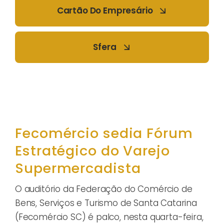
Cartão Do Empresário
Sfera
Fecomércio sedia Fórum
Estratégico do Varejo
Supermercadista
O auditório da Federação do Comércio de
Bens, Serviços e Turismo de Santa Catarina
(Fecomércio SC) é palco, nesta quarta-feira,