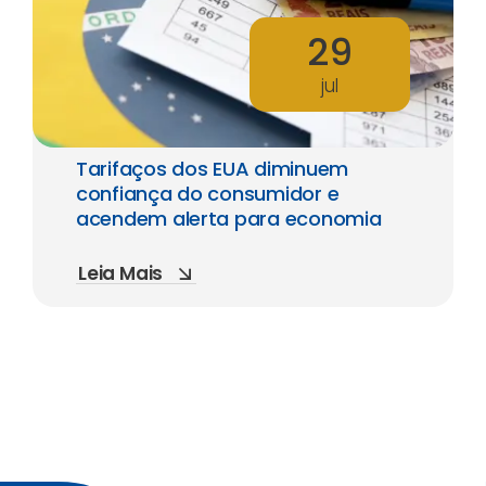
29
jul
Tarifaços dos EUA diminuem
confiança do consumidor e
acendem alerta para economia
Leia Mais