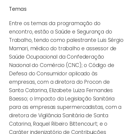
Temas
Entre os temas da programação do
encontro, estão a Saúde e Segurança do
Trabalho, tendo como palestrante Luis Sérgio
Mamari, médico do trabalho e assessor de
Saúde Ocupacional da Confederação
Nacional do Comércio (CNC); o Código de
Defesa do Consumidor aplicado às
empresas, com a diretora do Procon de
Santa Catarina, Elizabete Luiza Fernandes
Baesso; o Impacto da Legislação Sanitária
para as empresas supermercadistas, com a
diretora de Vigilância Sanitária de Santa
Catarina, Raquel Ribeiro Bittencourt; e o
Caráter indenizatório de Contribuições