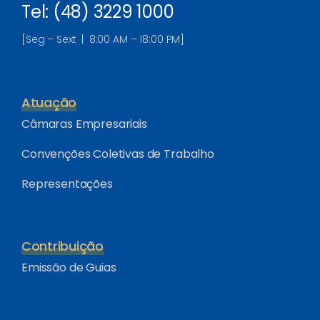
Tel: (48) 3229 1000
[Seg – Sext | 8:00 AM – 18:00 PM]
Atuação
Câmaras Empresariais
Convenções Coletivas de Trabalho
Representações
Contribuição
Emissão de Guias