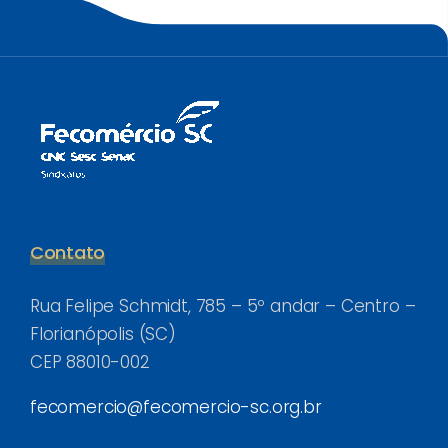
Contato
Rua Felipe Schmidt, 785 – 5º andar – Centro –
Florianópolis (SC)
CEP 88010-002
fecomercio@fecomercio-sc.org.br