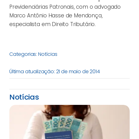
Previdenciárias Patronais, com o advogado
Marco Antônio Hasse de Mendonça,
especialista em Direito Tributário.
Categorias:
Notícias
Última atualização: 21 de maio de 2014
Notícias