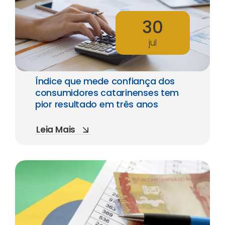
30
jul
Índice que mede confiança dos
consumidores catarinenses tem
pior resultado em três anos
Leia Mais