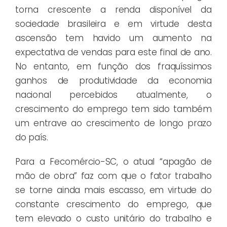
torna crescente a renda disponível da
sociedade brasileira e em virtude desta
ascensão tem havido um aumento na
expectativa de vendas para este final de ano.
No entanto, em função dos fraquíssimos
ganhos de produtividade da economia
nacional percebidos atualmente, o
crescimento do emprego tem sido também
um entrave ao crescimento de longo prazo
do país.
Para a Fecomércio-SC, o atual “apagão de
mão de obra” faz com que o fator trabalho
se torne ainda mais escasso, em virtude do
constante crescimento do emprego, que
tem elevado o custo unitário do trabalho e