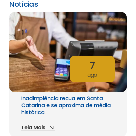
Notícias
7
ago
Inadimplência recua em Santa
Catarina e se aproxima de média
histórica
Leia Mais