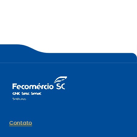
Contato