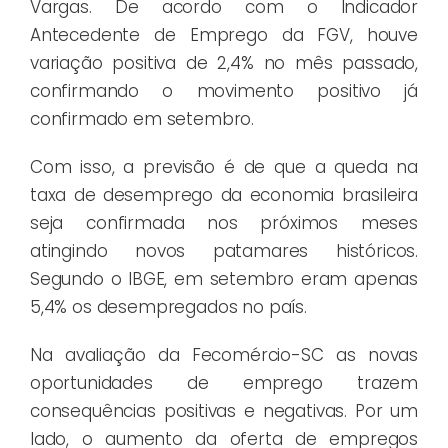
Vargas. De acordo com o Indicador
Antecedente de Emprego da FGV, houve
variação positiva de 2,4% no mês passado,
confirmando o movimento positivo já
confirmado em setembro.
Com isso, a previsão é de que a queda na
taxa de desemprego da economia brasileira
seja confirmada nos próximos meses
atingindo novos patamares históricos.
Segundo o IBGE, em setembro eram apenas
5,4% os desempregados no país.
Na avaliação da Fecomércio-SC as novas
oportunidades de emprego trazem
consequências positivas e negativas. Por um
lado, o aumento da oferta de empregos