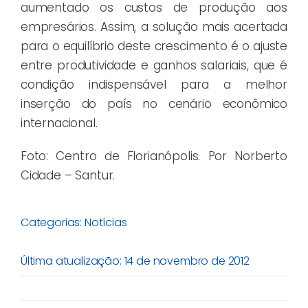
aumentado os custos de produção aos
empresários. Assim, a solução mais acertada
para o equilíbrio deste crescimento é o ajuste
entre produtividade e ganhos salariais, que é
condição indispensável para a melhor
inserção do país no cenário econômico
internacional.
Foto: Centro de Florianópolis. Por Norberto
Cidade – Santur.
Categorias:
Notícias
Última atualização: 14 de novembro de 2012