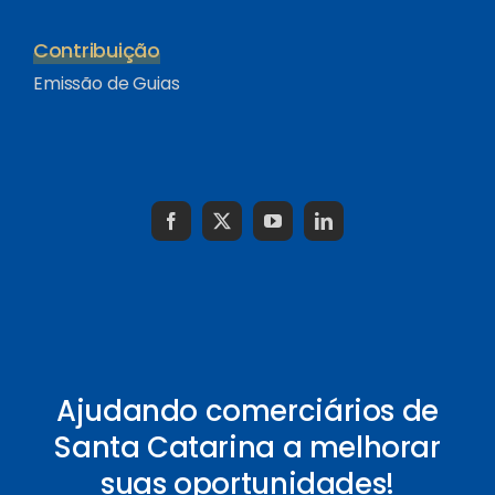
Contribuição
Emissão de Guias
Ajudando comerciários de
Santa Catarina a melhorar
suas oportunidades!