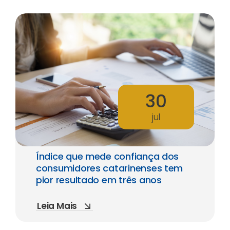
30
jul
Índice que mede confiança dos
consumidores catarinenses tem
pior resultado em três anos
Leia Mais