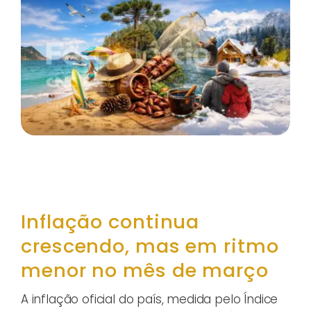
Inflação continua
crescendo, mas em ritmo
menor no mês de março
A inflação oficial do país, medida pelo Índice