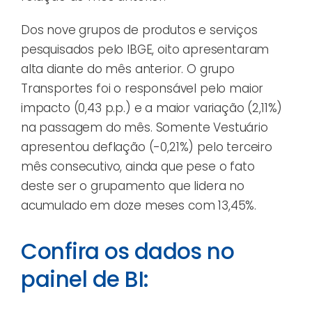
Dos nove grupos de produtos e serviços
pesquisados pelo IBGE, oito apresentaram
alta diante do mês anterior. O grupo
Transportes foi o responsável pelo maior
impacto (0,43 p.p.) e a maior variação (2,11%)
na passagem do mês. Somente Vestuário
apresentou deflação (-0,21%) pelo terceiro
mês consecutivo, ainda que pese o fato
deste ser o grupamento que lidera no
acumulado em doze meses com 13,45%.
Confira os dados no
painel de BI: