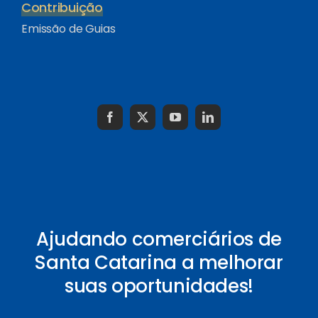
Contribuição
Emissão de Guias
Ajudando comerciários de
Santa Catarina a melhorar
suas oportunidades!