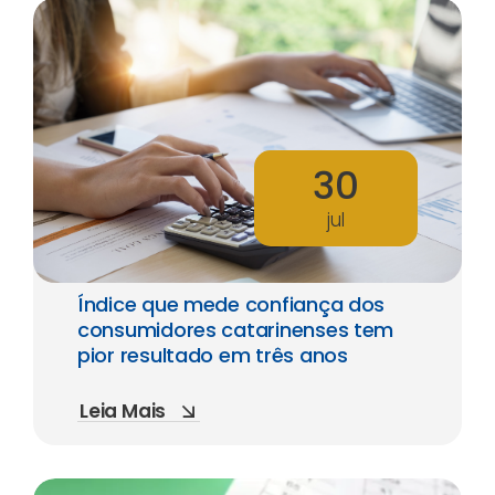
30
jul
Índice que mede confiança dos
consumidores catarinenses tem
pior resultado em três anos
Leia Mais