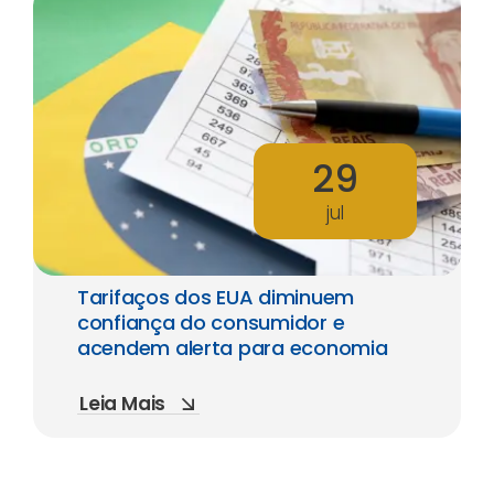
29
jul
Tarifaços dos EUA diminuem
confiança do consumidor e
acendem alerta para economia
Leia Mais