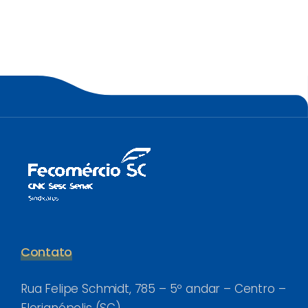
Contato
Rua Felipe Schmidt, 785 – 5º andar – Centro –