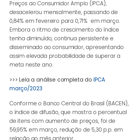
Preços ao Consumidor Amplo (IPCA),
desacelerou mensalmente, passando de
0,84% em fevereiro para 0,71% em março.
Embora o ritmo de crescimento do índice
tenha diminuído, continua persistente e
disseminado ao consumidor, apresentando
assim elevada probabilidade de superar a
meta neste ano.
>>> Leia a análise completa do
IPCA
março/2023
Conforme o Banco Central do Brasil (BACEN),
o índice de difusão, que mostra o percentual
de itens com aumento de preços, foi de
59,95% em março, redução de 5,30 p.p. em
relação ao mês anterior.