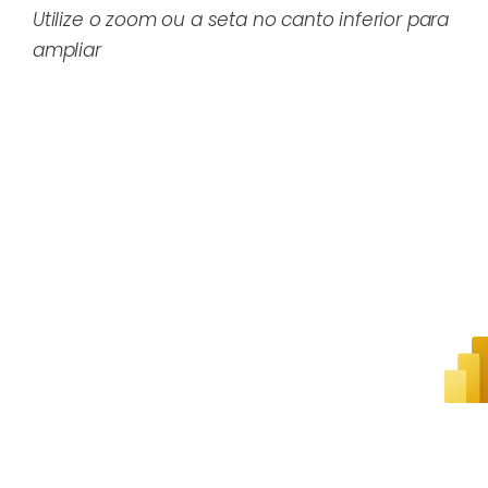
Utilize o zoom ou a seta no canto inferior para
ampliar