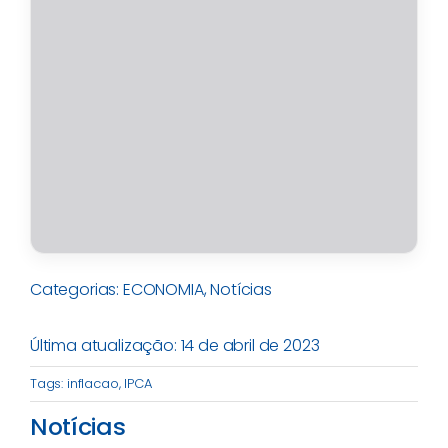
Categorias:
ECONOMIA
,
Notícias
Última atualização: 14 de abril de 2023
Tags:
inflacao
,
IPCA
Notícias