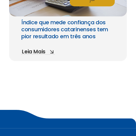
Índice que mede confiança dos
consumidores catarinenses tem
pior resultado em três anos
Leia Mais