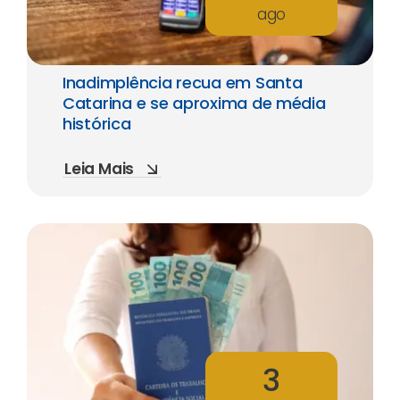
ago
Inadimplência recua em Santa
Catarina e se aproxima de média
histórica
Leia Mais
3