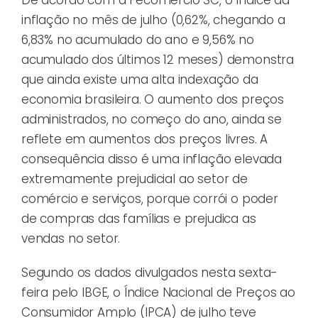
inflação no mês de julho (0,62%, chegando a
6,83% no acumulado do ano e 9,56% no
acumulado dos últimos 12 meses) demonstra
que ainda existe uma alta indexação da
economia brasileira. O aumento dos preços
administrados, no começo do ano, ainda se
reflete em aumentos dos preços livres. A
consequência disso é uma inflação elevada
extremamente prejudicial ao setor de
comércio e serviços, porque corrói o poder
de compras das famílias e prejudica as
vendas no setor.
Segundo os dados divulgados nesta sexta-
feira pelo IBGE, o Índice Nacional de Preços ao
Consumidor Amplo (IPCA) de julho teve