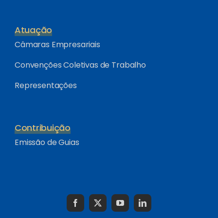
Atuação
Câmaras Empresariais
Convenções Coletivas de Trabalho
Representações
Contribuição
Emissão de Guias