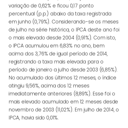
variação de 0,62% e ficou 0,17 ponto
percentual (p.p.) abaixo da taxa registrada
em junho (0,79%). Considerando-se os meses
de julho na série histórica, o IPCA deste ano foi
o mais elevado desde 2004 (0,91%). Com isto,
o IPCA acumulou em 6,83% no ano, bem
acima dos 3,76% de igual período de 2014,
registrando a taxa mais elevada para o
período de janeiro a julho desde 2003 (6,85%).
No acumulado dos últimos 12 meses, o índice
atingiu 9,56%, acima dos 12 meses
imediatamente anteriores (8,89%). Esse foi o
mais elevado acumulado em 12 meses desde
novembro de 2003 (11,02%). Em julho de 2014, o
IPCA, havia sido 0,01%.