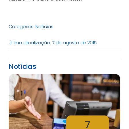
Categorias:
Notícias
Última atualização: 7 de agosto de 2015
Notícias
7