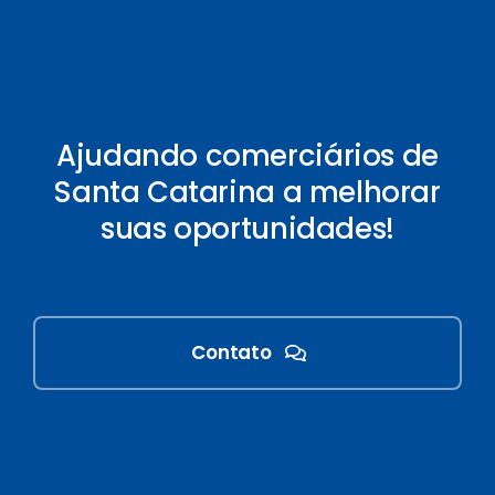
Ajudando comerciários de
Santa Catarina a melhorar
suas oportunidades!
Contato