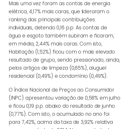
Mais uma vez foram as contas de energia
elétrica, 4,17% mais caras, que lideraram o
ranking das principais contribuições
individuais, detendo 0,16 p.p. As contas de
água e esgoto também subiram e ficaram,
em média, 2,44% mais caras. Com isto,
Habitação (1,52%) ficou com o mais elevado
resultado de grupo, sendo pressionado, ainda,
pelos artigos de limpeza (0,65%), aluguel
residencial (0,49%) e condomínio (0,49%).
O Índice Nacional de Preços ao Consumidor
(INPC) apresentou variação de 0,58% em julho
e ficou 0,19 p.p. abaixo do resultado de junho
(0,77%). Com isto, o acumulado no ano foi
para 7,42%, acima da taxa de 3,92% relativa