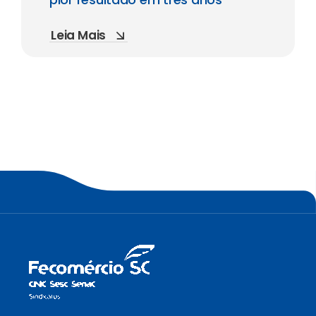
Leia Mais