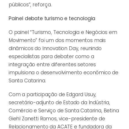
públicos”, reforça.
Painel debate turismo e tecnologia
O painel “Turismo, Tecnologia e Negócios em
Movimento” foi um dos momentos mais
dinâmicos do Innovation Day, reunindo
especialistas para debater como a
integração entre diferentes setores
impulsiona o desenvolvimento econômico de
Santa Catarina.
Com a participação de Edgard Usuy,
secretário-adjunto de Estado da Indústria,
Comércio e Serviço de Santa Catarina, Betina
Giehl Zanetti Ramos, vice-presidente de
Relacionamento da ACATE e fundadora da