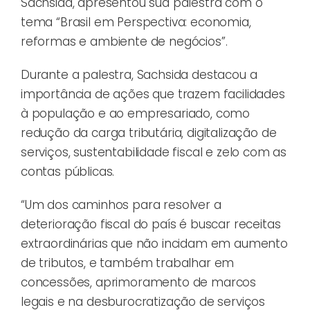
Sachsida, apresentou sua palestra com o
tema “Brasil em Perspectiva: economia,
reformas e ambiente de negócios”.
Durante a palestra, Sachsida destacou a
importância de ações que trazem facilidades
à população e ao empresariado, como
redução da carga tributária, digitalização de
serviços, sustentabilidade fiscal e zelo com as
contas públicas.
“Um dos caminhos para resolver a
deterioração fiscal do país é buscar receitas
extraordinárias que não incidam em aumento
de tributos, e também trabalhar em
concessões, aprimoramento de marcos
legais e na desburocratização de serviços