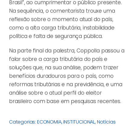
Brasil”, ao cumprimentar o público presente.
Na sequência, o comentarista trouxe uma
reflexão sobre o momento atual do país,
como a alta carga tributária, instabilidade
política e falta de segurança pública.
Na parte final da palestra, Coppolla passou a
falar sobre a carga tributária do país e
soluções que, na sua análise, podem trazer
benefícios duradouros para o país, como
reformas tributárias e na previdência, e uma
análise sobre o atual perfil do eleitor
brasileiro com base em pesquisas recentes.
Categorias:
ECONOMIA
,
INSTITUCIONAL
,
Notícias