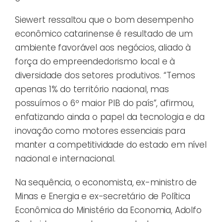
Siewert ressaltou que o bom desempenho
econômico catarinense é resultado de um
ambiente favorável aos negócios, aliado à
força do empreendedorismo local e à
diversidade dos setores produtivos. “Temos
apenas 1% do território nacional, mas
possuímos o 6º maior PIB do país”, afirmou,
enfatizando ainda o papel da tecnologia e da
inovação como motores essenciais para
manter a competitividade do estado em nível
nacional e internacional.
Na sequência, o economista, ex-ministro de
Minas e Energia e ex-secretário de Política
Econômica do Ministério da Economia, Adolfo