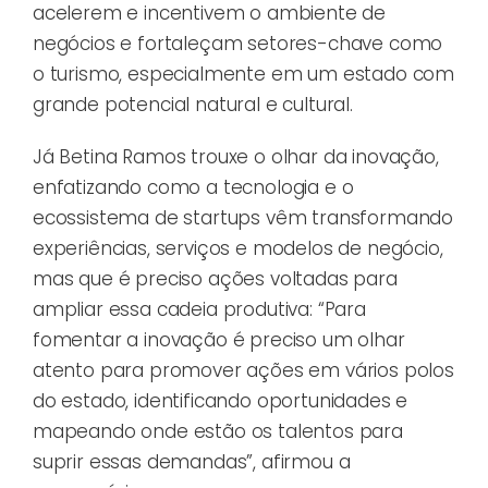
acelerem e incentivem o ambiente de
negócios e fortaleçam setores-chave como
o turismo, especialmente em um estado com
grande potencial natural e cultural.
Já Betina Ramos trouxe o olhar da inovação,
enfatizando como a tecnologia e o
ecossistema de startups vêm transformando
experiências, serviços e modelos de negócio,
mas que é preciso ações voltadas para
ampliar essa cadeia produtiva: “Para
fomentar a inovação é preciso um olhar
atento para promover ações em vários polos
do estado, identificando oportunidades e
mapeando onde estão os talentos para
suprir essas demandas”, afirmou a