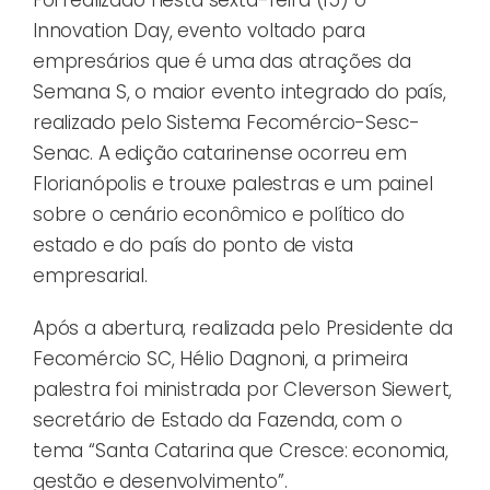
Innovation Day, evento voltado para
empresários que é uma das atrações da
Semana S, o maior evento integrado do país,
realizado pelo Sistema Fecomércio-Sesc-
Senac. A edição catarinense ocorreu em
Florianópolis e trouxe palestras e um painel
sobre o cenário econômico e político do
estado e do país do ponto de vista
empresarial.
Após a abertura, realizada pelo Presidente da
Fecomércio SC, Hélio Dagnoni, a primeira
palestra foi ministrada por Cleverson Siewert,
secretário de Estado da Fazenda, com o
tema “Santa Catarina que Cresce: economia,
gestão e desenvolvimento”.