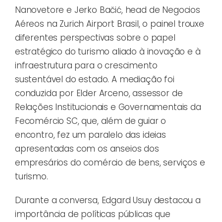
Nanovetore e Jerko Bačić, head de Negocios
Aéreos na Zurich Airport Brasil, o painel trouxe
diferentes perspectivas sobre o papel
estratégico do turismo aliado à inovação e à
infraestrutura para o crescimento
sustentável do estado. A mediação foi
conduzida por Elder Arceno, assessor de
Relações Institucionais e Governamentais da
Fecomércio SC, que, além de guiar o
encontro, fez um paralelo das ideias
apresentadas com os anseios dos
empresários do comércio de bens, serviços e
turismo.
Durante a conversa, Edgard Usuy destacou a
importância de políticas públicas que