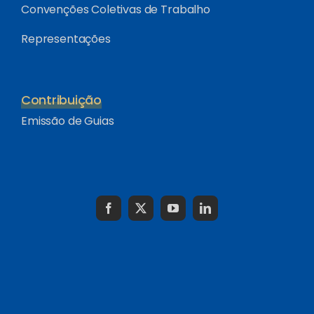
Convenções Coletivas de Trabalho
Representações
Contribuição
Emissão de Guias