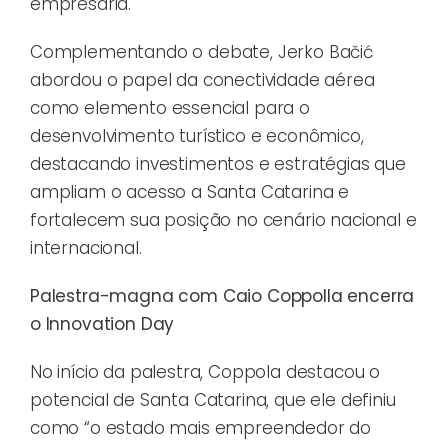
empresária.
Complementando o debate, Jerko Bačić
abordou o papel da conectividade aérea
como elemento essencial para o
desenvolvimento turístico e econômico,
destacando investimentos e estratégias que
ampliam o acesso a Santa Catarina e
fortalecem sua posição no cenário nacional e
internacional.
Palestra-magna com Caio Coppolla encerra
o Innovation Day
No início da palestra, Coppola destacou o
potencial de Santa Catarina, que ele definiu
como “o estado mais empreendedor do