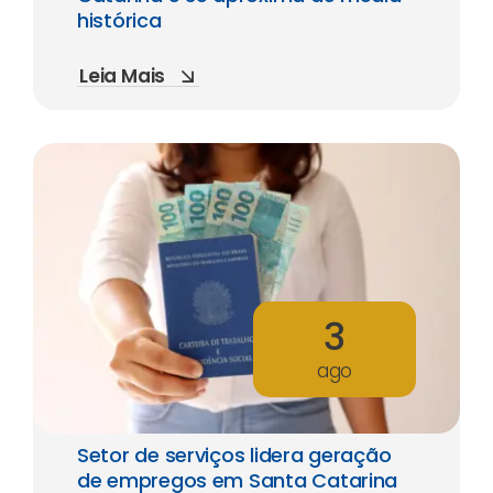
histórica
Leia Mais
3
ago
Setor de serviços lidera geração
de empregos em Santa Catarina