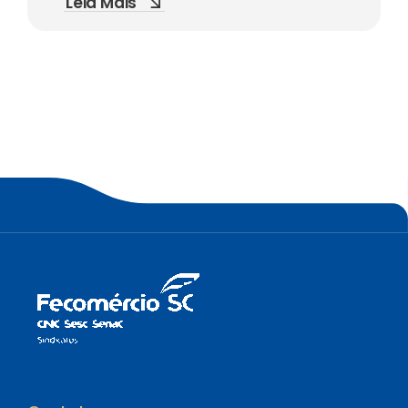
Leia Mais