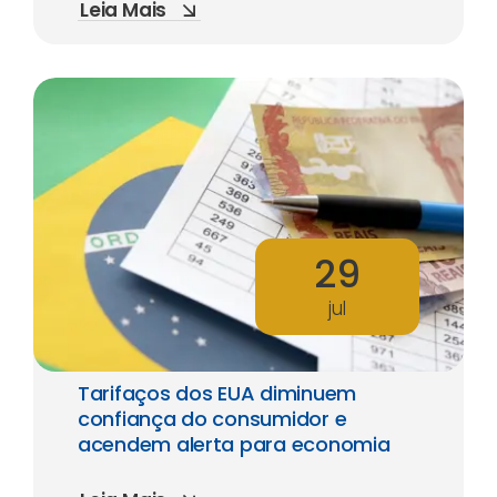
Leia Mais
29
jul
Tarifaços dos EUA diminuem
confiança do consumidor e
acendem alerta para economia