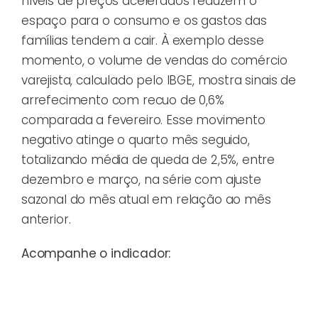
níveis de preços acelerados reduzem o
espaço para o consumo e os gastos das
famílias tendem a cair. À exemplo desse
momento, o volume de vendas do comércio
varejista, calculado pelo IBGE, mostra sinais de
arrefecimento com recuo de 0,6%
comparada a fevereiro. Esse movimento
negativo atinge o quarto mês seguido,
totalizando média de queda de 2,5%, entre
dezembro e março, na série com ajuste
sazonal do mês atual em relação ao mês
anterior.
Acompanhe o indicador: