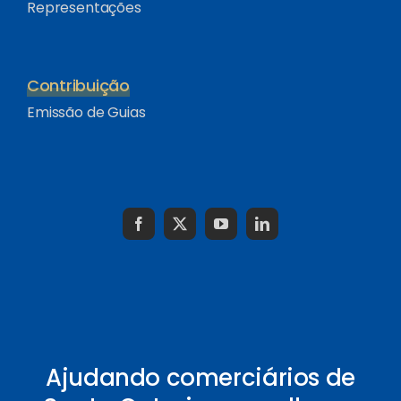
Representações
Contribuição
Emissão de Guias
Ajudando comerciários de