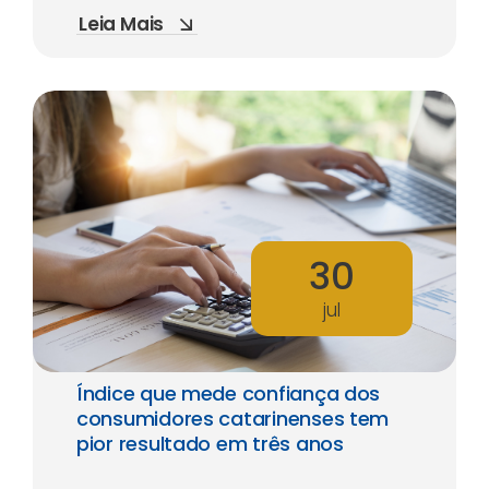
Leia Mais
30
jul
Índice que mede confiança dos
consumidores catarinenses tem
pior resultado em três anos