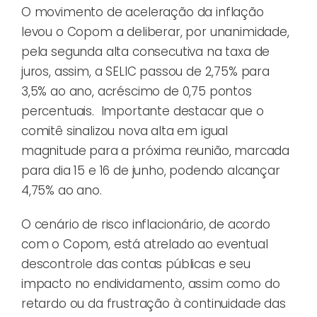
O movimento de aceleração da inflação
levou o Copom a deliberar, por unanimidade,
pela segunda alta consecutiva na taxa de
juros, assim, a SELIC passou de 2,75% para
3,5% ao ano, acréscimo de 0,75 pontos
percentuais. Importante destacar que o
comitê sinalizou nova alta em igual
magnitude para a próxima reunião, marcada
para dia 15 e 16 de junho, podendo alcançar
4,75% ao ano.
O cenário de risco inflacionário, de acordo
com o Copom, está atrelado ao eventual
descontrole das contas públicas e seu
impacto no endividamento, assim como do
retardo ou da frustração à continuidade das