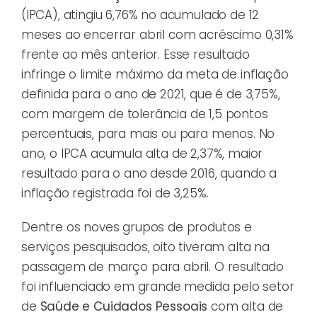
(IPCA), atingiu 6,76% no acumulado de 12
meses ao encerrar abril com acréscimo 0,31%
frente ao mês anterior. Esse resultado
infringe o limite máximo da meta de inflação
definida para o ano de 2021, que é de 3,75%,
com margem de tolerância de 1,5 pontos
percentuais, para mais ou para menos. No
ano, o IPCA acumula alta de 2,37%, maior
resultado para o ano desde 2016, quando a
inflação registrada foi de 3,25%.
Dentre os noves grupos de produtos e
serviços pesquisados, oito tiveram alta na
passagem de março para abril. O resultado
foi influenciado em grande medida pelo setor
de
Saúde e Cuidados
Pessoais
com alta de