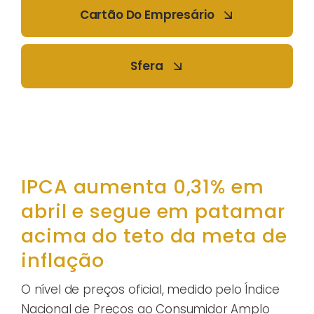
Cartão Do Empresário
Sfera
IPCA aumenta 0,31% em
abril e segue em patamar
acima do teto da meta de
inflação
O nível de preços oficial, medido pelo Índice
Nacional de Preços ao Consumidor Amplo