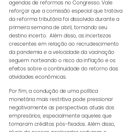
agendas de reformas no Congresso. Vale
reforçar que a comissão especial que tratava
da reforma tributária foi dissolvida durante a
primeira semana de abril, tornando seu
destino incerto. Além disso, as incertezas
crescentes em relação ao recrudescimento
da pandemia e a velocidade da vacinação
seguem norteando o risco da inflação e os
efeitos sobre a continuidade do retorno das
atividades econômicas.
Por fim, a condução de uma política
monetária mais restritiva pode pressionar
negativamente as perspectivas atuais dos
empresários, especialmente aqueles que
tomaram créditos pós-fixados. Além disso,