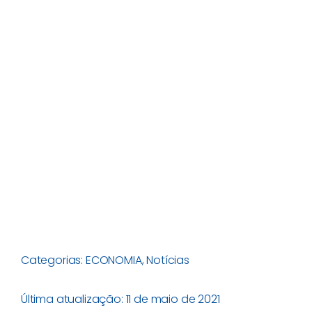
Categorias:
ECONOMIA
,
Notícias
Última atualização: 11 de maio de 2021