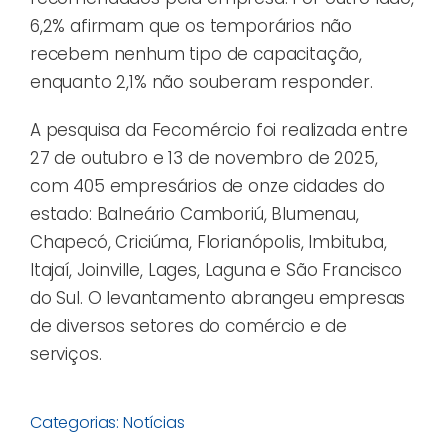
6,2% afirmam que os temporários não
recebem nenhum tipo de capacitação,
enquanto 2,1% não souberam responder.
A pesquisa da Fecomércio foi realizada entre
27 de outubro e 13 de novembro de 2025,
com 405 empresários de onze cidades do
estado: Balneário Camboriú, Blumenau,
Chapecó, Criciúma, Florianópolis, Imbituba,
Itajaí, Joinville, Lages, Laguna e São Francisco
do Sul. O levantamento abrangeu empresas
de diversos setores do comércio e de
serviços.
Categorias:
Notícias