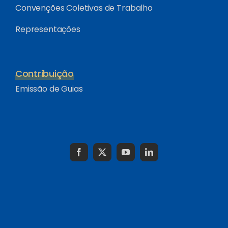
Convenções Coletivas de Trabalho
Representações
Contribuição
Emissão de Guias