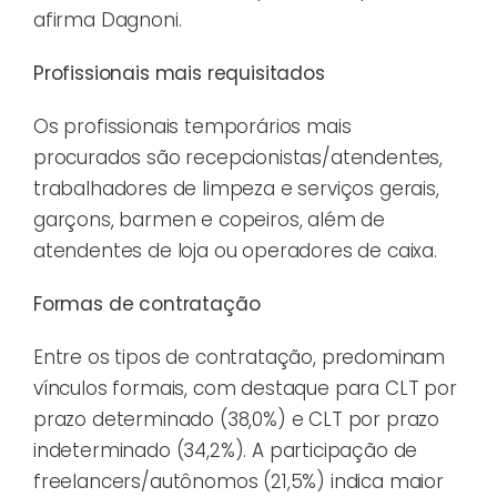
afirma Dagnoni.
Profissionais mais requisitados
Os profissionais temporários mais
procurados são recepcionistas/atendentes,
trabalhadores de limpeza e serviços gerais,
garçons, barmen e copeiros, além de
atendentes de loja ou operadores de caixa.
Formas de contratação
Entre os tipos de contratação, predominam
vínculos formais, com destaque para CLT por
prazo determinado (38,0%) e CLT por prazo
indeterminado (34,2%). A participação de
freelancers/autônomos (21,5%) indica maior