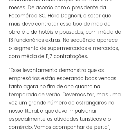
meses. De acordo com o presidente da
Fecomércio SC, Hélio Dagnoni, o setor que
mais deve contratar esse tipo de mão de
obra é o de hotéis e pousadas, com média de
13 funcionários extras. Na sequência aparece
o segmento de supermercados e mercados,
com média de 11,7 contratações.
“Esse levantamento demonstra que os
empresários estão esperando boas vendas
tanto agora no fim de ano quanto na
temporada de verão. Devemos ter, mais uma
vez, um grande número de estrangeiros no
nosso litoral, o que deve impulsionar
especialmente as atividades turísticas e o
comércio. Vamos acompanhar de perto”,