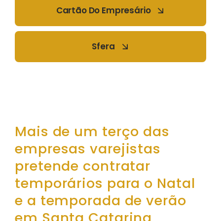
Cartão Do Empresário
Sfera
Mais de um terço das
empresas varejistas
pretende contratar
temporários para o Natal
e a temporada de verão
em Santa Catarina,