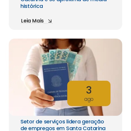
histórica
Leia Mais
3
ago
Setor de serviços lidera geração
de empregos em Santa Catarina