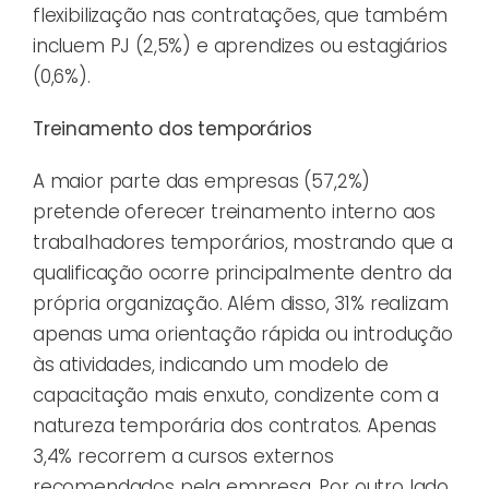
flexibilização nas contratações, que também
incluem PJ (2,5%) e aprendizes ou estagiários
(0,6%).
Treinamento dos temporários
A maior parte das empresas (57,2%)
pretende oferecer treinamento interno aos
trabalhadores temporários, mostrando que a
qualificação ocorre principalmente dentro da
própria organização. Além disso, 31% realizam
apenas uma orientação rápida ou introdução
às atividades, indicando um modelo de
capacitação mais enxuto, condizente com a
natureza temporária dos contratos. Apenas
3,4% recorrem a cursos externos
recomendados pela empresa. Por outro lado,