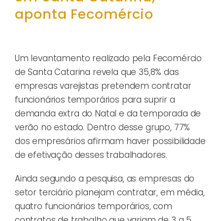
aponta Fecomércio
Um levantamento realizado pela Fecomércio
de Santa Catarina revela que 35,8% das
empresas varejistas pretendem contratar
funcionários temporários para suprir a
demanda extra do Natal e da temporada de
verão no estado. Dentro desse grupo, 77%
dos empresários afirmam haver possibilidade
de efetivação desses trabalhadores.
Ainda segundo a pesquisa, as empresas do
setor terciário planejam contratar, em média,
quatro funcionários temporários, com
contratos de trabalho que variam de 3 a 5