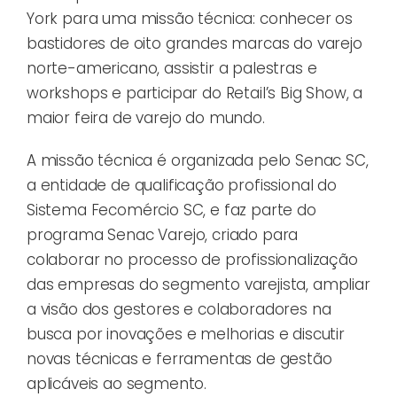
York para uma missão técnica: conhecer os
bastidores de oito grandes marcas do varejo
norte-americano, assistir a palestras e
workshops e participar do Retail’s Big Show, a
maior feira de varejo do mundo.
A missão técnica é organizada pelo Senac SC,
a entidade de qualificação profissional do
Sistema Fecomércio SC, e faz parte do
programa Senac Varejo, criado para
colaborar no processo de profissionalização
das empresas do segmento varejista, ampliar
a visão dos gestores e colaboradores na
busca por inovações e melhorias e discutir
novas técnicas e ferramentas de gestão
aplicáveis ao segmento.