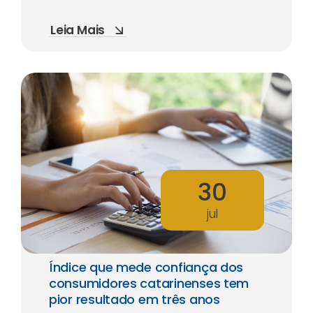
Leia Mais
30
jul
Índice que mede confiança dos
consumidores catarinenses tem
pior resultado em três anos