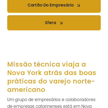
Cartão Do Empresário
Sfera
Missão técnica viaja a
Nova York atrás das boas
práticas do varejo norte-
americano
Um grupo de empresários e colaboradores
de empresas catarinenses está em Nova