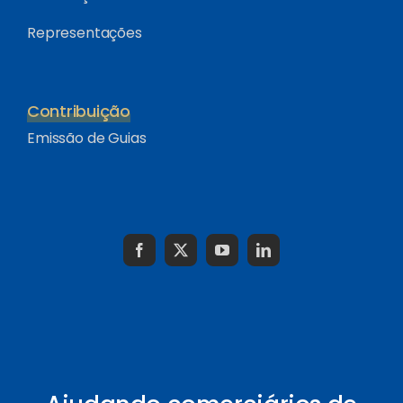
Representações
Contribuição
Emissão de Guias