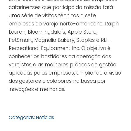
catarinenses que participa da missão fará
uma série de visitas técnicas a sete
empresas do varejo norte-americano: Ralph
Lauren, Bloomingdale´s, Apple Store,
PetSmart, Magnolia Bakery, Staples e REI –
Recreational Equipament Inc. O objetivo é
conhecer os bastidores da operação das
varejistas e as melhores práticas de gestão
aplicadas pelas empresas, ampliando a visão
dos gestores e colabores na busca por
inovações e melhorias.
Categorias:
Notícias