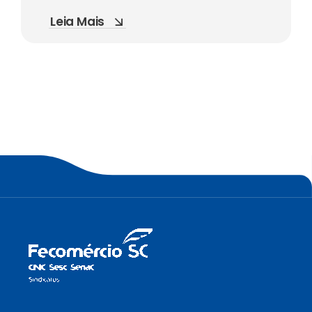
Leia Mais