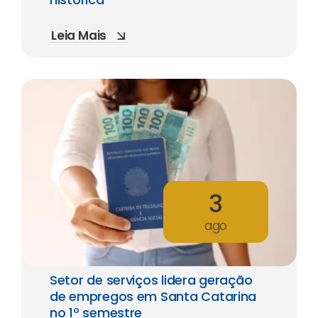
Leia Mais
3
ago
Setor de serviços lidera geração
de empregos em Santa Catarina
no 1º semestre