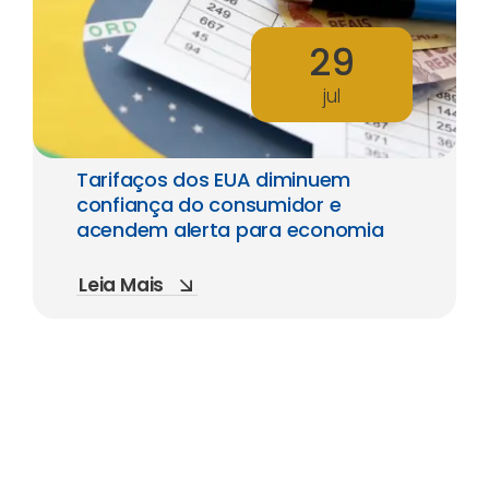
29
jul
Tarifaços dos EUA diminuem
confiança do consumidor e
acendem alerta para economia
Leia Mais