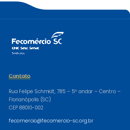
Contato
Rua Felipe Schmidt, 785 – 5º andar – Centro –
Florianópolis (SC)
CEP 88010-002
fecomercio@fecomercio-sc.org.br