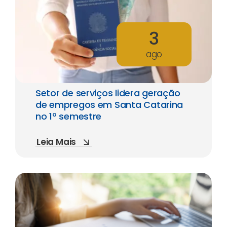
3
ago
Setor de serviços lidera geração
de empregos em Santa Catarina
no 1º semestre
Leia Mais