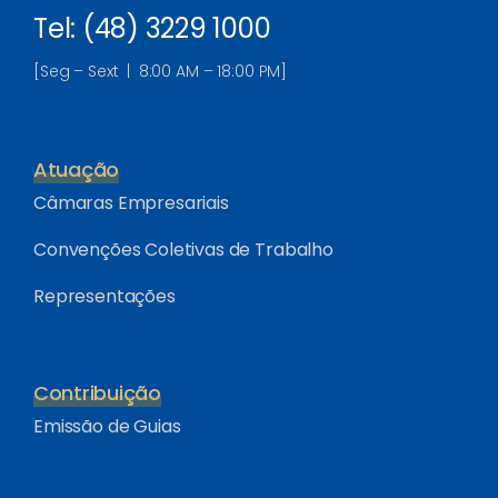
Tel: (48) 3229 1000
[Seg – Sext | 8:00 AM – 18:00 PM]
Atuação
Câmaras Empresariais
Convenções Coletivas de Trabalho
Representações
Contribuição
Emissão de Guias