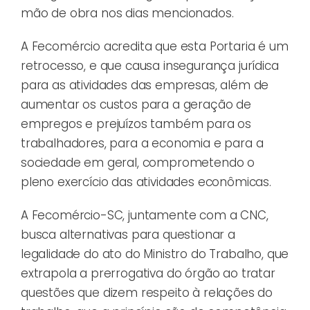
mão de obra nos dias mencionados.
A Fecomércio acredita que esta Portaria é um
retrocesso, e que causa insegurança jurídica
para as atividades das empresas, além de
aumentar os custos para a geração de
empregos e prejuízos também para os
trabalhadores, para a economia e para a
sociedade em geral, comprometendo o
pleno exercício das atividades econômicas.
A Fecomércio-SC, juntamente com a CNC,
busca alternativas para questionar a
legalidade do ato do Ministro do Trabalho, que
extrapola a prerrogativa do órgão ao tratar
questões que dizem respeito à relações do