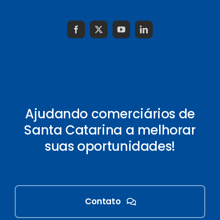
Ajudando comerciários de
Santa Catarina a melhorar
suas oportunidades!
Contato