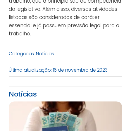
trabalho, que a princípio são de competência
do legislativo. Além disso, diversas atividades
listadas são consideradas de caráter
essencial e já possuem previsão legal para o
trabalho.
Categorias:
Notícias
Última atualização: 16 de novembro de 2023
Notícias