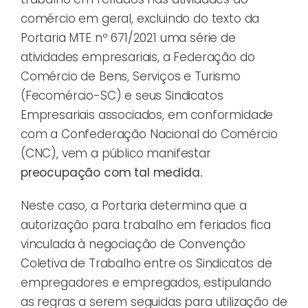
comércio em geral, excluindo do texto da
Portaria MTE nº 671/2021 uma série de
atividades empresariais, a Federação do
Comércio de Bens, Serviços e Turismo
(Fecomércio-SC) e seus Sindicatos
Empresariais associados, em conformidade
com a Confederação Nacional do Comércio
(CNC), vem a público manifestar
preocupação com tal medida.
Neste caso, a Portaria determina que a
autorização para trabalho em feriados fica
vinculada à negociação de Convenção
Coletiva de Trabalho entre os Sindicatos de
empregadores e empregados, estipulando
as regras a serem seguidas para utilização de