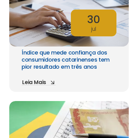
30
jul
Índice que mede confiança dos
consumidores catarinenses tem
pior resultado em três anos
Leia Mais