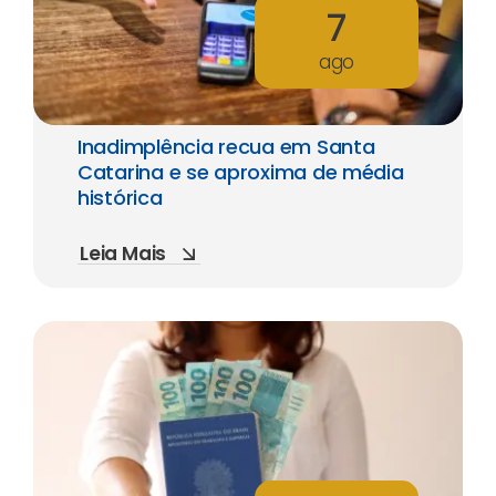
7
ago
Inadimplência recua em Santa
Catarina e se aproxima de média
histórica
Leia Mais