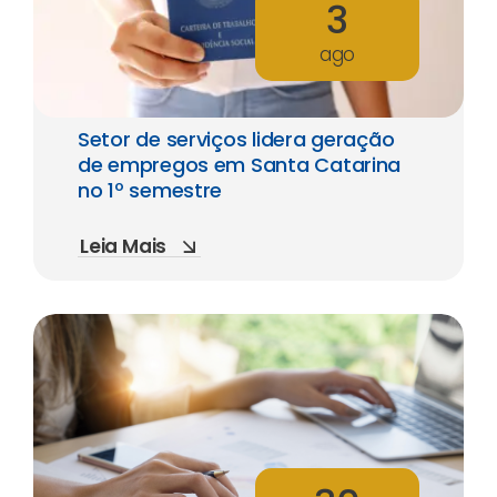
3
ago
Setor de serviços lidera geração
de empregos em Santa Catarina
no 1º semestre
Leia Mais