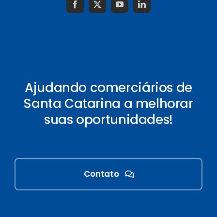
Ajudando comerciários de
Santa Catarina a melhorar
suas oportunidades!
Contato