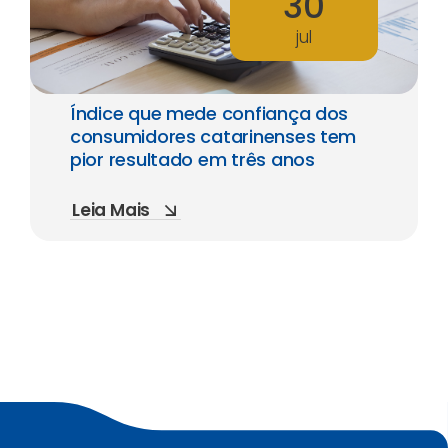
30
jul
Índice que mede confiança dos
consumidores catarinenses tem
pior resultado em três anos
Leia Mais