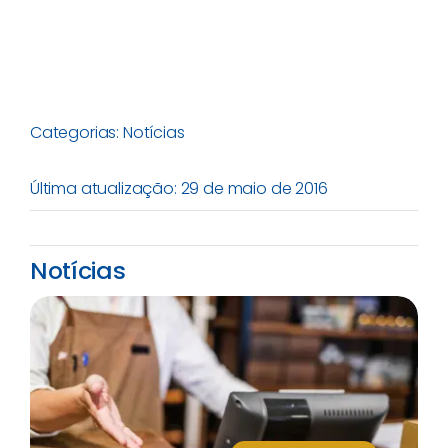
Categorias:
Notícias
Última atualização: 29 de maio de 2016
Notícias