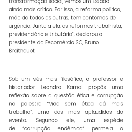
transformação social, vemos um Estado
ainda mais crítico. Por isso, a reforma política,
mãe de todas as outras, tem contornos de
urgência. Junto a ela, as reformas trabalhista,
previdenciária e tributária”, declarou o
presidente da Fecomércio SC, Bruno
Breithaupt.
Sob um viés mais filosófico, o professor e
historiador Leandro Karnal propôs uma
reflexão sobre a questão ética e corrupção
na palestra “Vida sem ética dá mais
trabalho”, uma das mais aplaudidas do
evento. Segundo ele, uma espécie
de “corrupção endêmica” permeia o