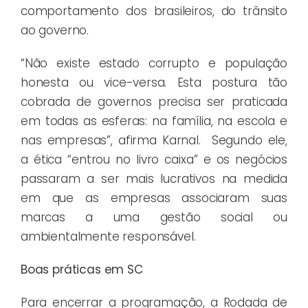
comportamento dos brasileiros, do trânsito
ao governo.
“Não existe estado corrupto e população
honesta ou vice-versa. Esta postura tão
cobrada de governos precisa ser praticada
em todas as esferas: na família, na escola e
nas empresas”, afirma Karnal. Segundo ele,
a ética “entrou no livro caixa” e os negócios
passaram a ser mais lucrativos na medida
em que as empresas associaram suas
marcas a uma gestão social ou
ambientalmente responsável.
Boas práticas em SC
Para encerrar a programação, a Rodada de