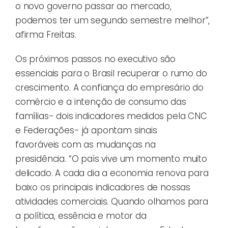
o novo governo passar ao mercado,
podemos ter um segundo semestre melhor”,
afirma Freitas.
Os próximos passos no executivo são
essenciais para o Brasil recuperar o rumo do
crescimento. A confiança do empresário do
comércio e a intenção de consumo das
famílias- dois indicadores medidos pela CNC
e Federações- já apontam sinais
favoráveis com as mudanças na
presidência. “O país vive um momento muito
delicado. A cada dia a economia renova para
baixo os principais indicadores de nossas
atividades comerciais. Quando olhamos para
a política, essência e motor da