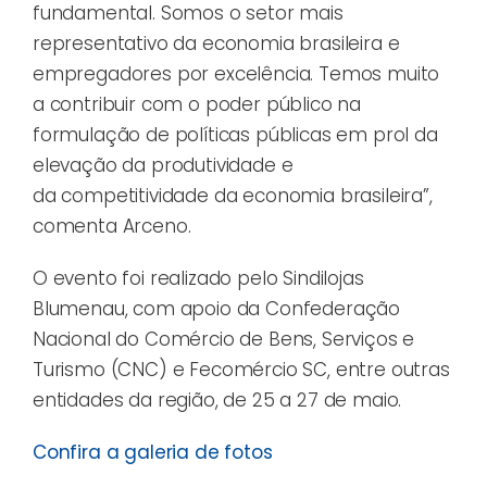
fundamental. Somos o setor mais
representativo da economia brasileira e
empregadores por excelência. Temos muito
a contribuir com o poder público na
formulação de políticas públicas em prol da
elevação da produtividade e
da competitividade da economia brasileira”,
comenta Arceno.
O evento foi realizado pelo Sindilojas
Blumenau, com apoio da Confederação
Nacional do Comércio de Bens, Serviços e
Turismo (CNC) e Fecomércio SC, entre outras
entidades da região, de 25 a 27 de maio.
Confira a galeria de fotos