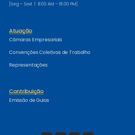
[Seg – Sext | 8:00 AM – 18:00 PM]
Atuação
Câmaras Empresariais
Convenções Coletivas de Trabalho
Representações
Contribuição
Emissão de Guias