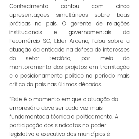
Conhecimento contou com cinco
apresentações simultâneas sobre boas
práticas no país. O gerente de relações
institucionais e governamentais da
Fecomércio SC, Elder Arceno, falou sobre a
atuação da entidade na defesa de interesses
do setor terciário, por meio do
monitoramento dos projetos em tramitação
e o posicionamento político no período mais
crítico do país nas últimas décadas.
“Este é o momento em que a atuação do
empresário deve ser cada vez mais
fundamentada técnica e politicamente. A
participação dos sindicatos no poder
legislativo e executivo dos municípios é