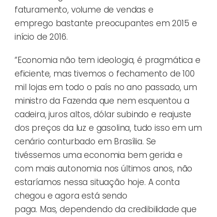
faturamento, volume de vendas e
emprego bastante preocupantes em 2015 e
início de 2016.
“Economia não tem ideologia, é pragmática e
eficiente, mas tivemos o fechamento de 100
mil lojas em todo o país no ano passado, um
ministro da Fazenda que nem esquentou a
cadeira, juros altos, dólar subindo e reajuste
dos preços da luz e gasolina, tudo isso em um
cenário conturbado em Brasília. Se
tivéssemos uma economia bem gerida e
com mais autonomia nos últimos anos, não
estaríamos nessa situação hoje. A conta
chegou e agora está sendo
paga. Mas, dependendo da credibilidade que