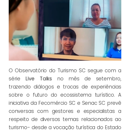
O Observatório do Turismo SC segue com a
série
Live Talks
no mês de setembro,
trazendo diálogos e trocas de experiências
sobre o futuro do ecossistema turístico. A
iniciativa da Fecomércio SC e Senac SC prevê
conversas com gestores e especialistas a
respeito de diversos temas relacionados ao
turismo- desde a vocação turística do Estado