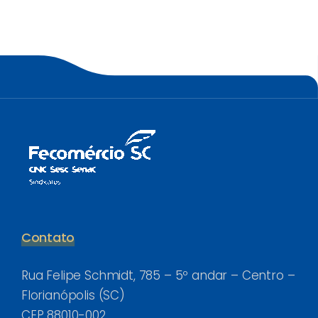
Contato
Rua Felipe Schmidt, 785 – 5º andar – Centro –
Florianópolis (SC)
CEP 88010-002