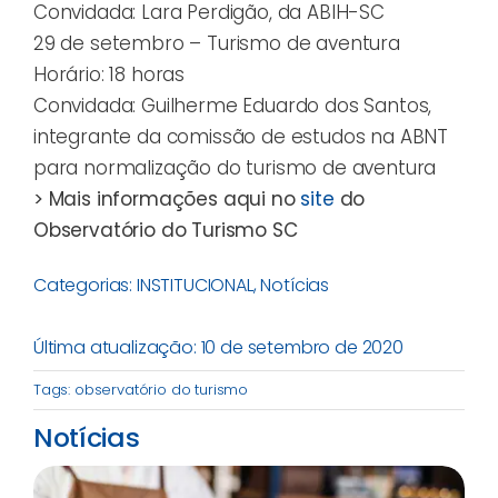
Convidada: Lara Perdigão, da ABIH-SC
29 de setembro – Turismo de aventura
Horário: 18 horas
Convidada: Guilherme Eduardo dos Santos,
integrante da comissão de estudos na ABNT
para normalização do turismo de aventura
> Mais informações aqui no
site
do
Observatório do Turismo SC
Categorias:
INSTITUCIONAL
,
Notícias
Última atualização: 10 de setembro de 2020
Tags:
observatório do turismo
Notícias