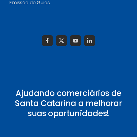
Emissão de Guias
Ajudando comerciários de
Santa Catarina a melhorar
suas oportunidades!