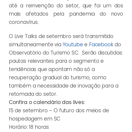
até a reinvenção do setor, que foi um dos
mais afetados pela pandemia do novo
coronavírus.
O Live Talks de setembro será transmitido
simultaneamente via
Youtube
e
Facebook
do
Observatório do Turismo SC. Serão discutidas
pautas relevantes para o segmento e
tendências que apontam não só a
recuperação gradual do turismo, como
também a necessidade de inovação para a
retomada do setor.
Confira o calendário das lives:
15 de setembro – O futuro dos meios de
hospedagem em SC
Horário: 18 horas