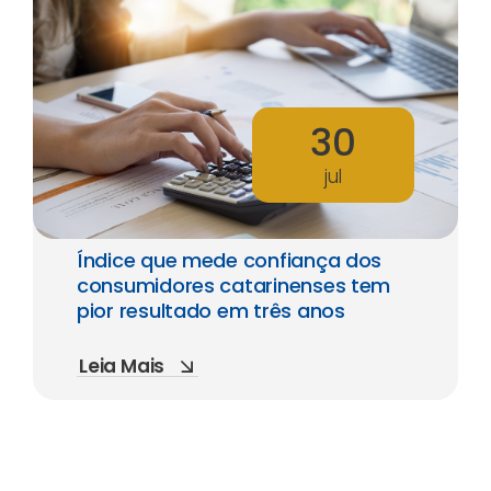
30
jul
Índice que mede confiança dos
consumidores catarinenses tem
pior resultado em três anos
Leia Mais