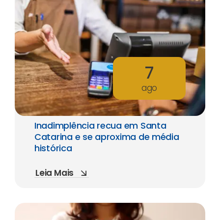
7
ago
Inadimplência recua em Santa
Catarina e se aproxima de média
histórica
Leia Mais