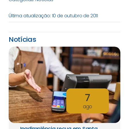
Última atualização: 10 de outubro de 2011
Notícias
7
ago
Inadimplência recua em Santa