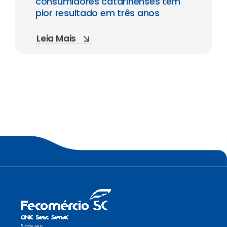
consumidores catarinenses tem
pior resultado em três anos
Leia Mais