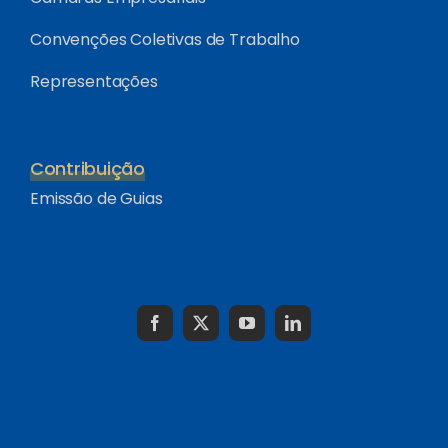
Convenções Coletivas de Trabalho
Representações
Contribuição
Emissão de Guias