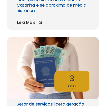
Catarina e se aproxima de média
histórica
Leia Mais
3
ago
Setor de serviços lidera geração