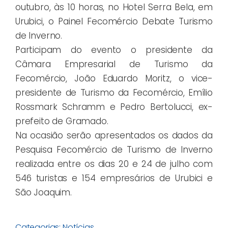
outubro, às 10 horas, no Hotel Serra Bela, em
Urubici, o Painel Fecomércio Debate Turismo
de Inverno.
Participam do evento o presidente da
Câmara Empresarial de Turismo da
Fecomércio, João Eduardo Moritz, o vice-
presidente de Turismo da Fecomércio, Emílio
Rossmark Schramm e Pedro Bertolucci, ex-
prefeito de Gramado.
Na ocasião serão apresentados os dados da
Pesquisa Fecomércio de Turismo de Inverno
realizada entre os dias 20 e 24 de julho com
546 turistas e 154 empresários de Urubici e
São Joaquim.
Categorias:
Notícias