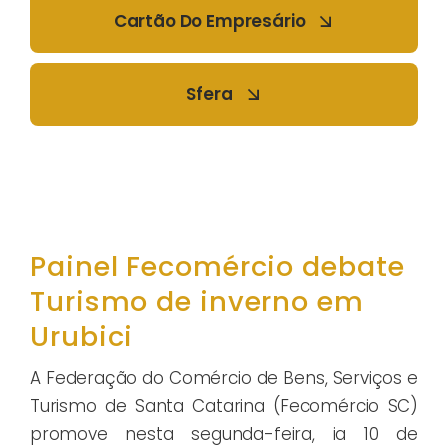
Cartão Do Empresário
Sfera
Painel Fecomércio debate
Turismo de inverno em
Urubici
A Federação do Comércio de Bens, Serviços e
Turismo de Santa Catarina (Fecomércio SC)
promove nesta segunda-feira, ia 10 de