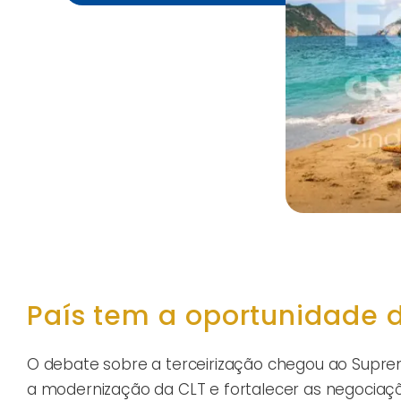
País tem a oportunidade 
O debate sobre a terceirização chegou ao Supremo
a modernização da CLT e fortalecer as negociaç