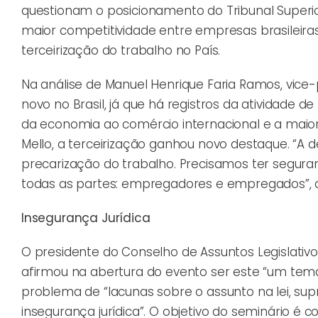
questionam o posicionamento do Tribunal Superior 
maior competitividade entre empresas brasileiras
terceirização do trabalho no País.
Na análise de Manuel Henrique Faria Ramos, vice-
novo no Brasil, já que há registros da atividade 
da economia ao comércio internacional e a maior 
Mello, a terceirização ganhou novo destaque. “A 
precarização do trabalho. Precisamos ter segura
todas as partes: empregadores e empregados”, 
Insegurança Jurídica
O presidente do Conselho de Assuntos Legislativo
afirmou na abertura do evento ser este “um tem
problema de “lacunas sobre o assunto na lei, su
insegurança jurídica”. O objetivo do seminário é 