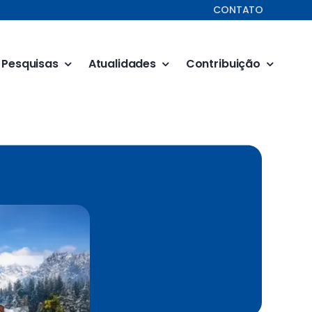
CONTATO
Pesquisas
Atualidades
Contribuição