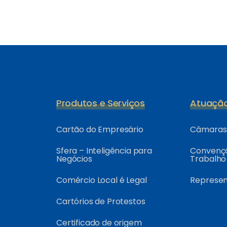
Produtos e Serviços
Atuaçã
Cartão do Empresário
Câmaras 
Sfera – Inteligência para
Convençõ
Negócios
Trabalho
Comércio Local é Legal
Represe
Cartórios de Protestos
Certificado de origem