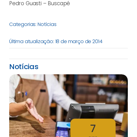
Pedro Guasti – Buscapé
Categorias:
Notícias
Última atualização: 18 de março de 2014
Notícias
7