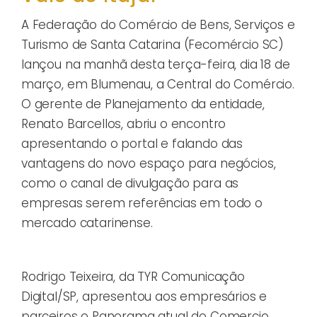
A Federação do Comércio de Bens, Serviços e
Turismo de Santa Catarina (Fecomércio SC)
lançou na manhã desta terça-feira, dia 18 de
março, em Blumenau, a Central do Comércio.
O gerente de Planejamento da entidade,
Renato Barcellos, abriu o encontro
apresentando o portal e falando das
vantagens do novo espaço para negócios,
como o canal de divulgação para as
empresas serem referências em todo o
mercado catarinense.
Rodrigo Teixeira, da TYR Comunicação
Digital/SP, apresentou aos empresários e
parceiros o Panorama atual do Comercio