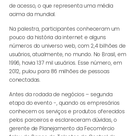
de acesso, o que representa uma média
acima da mundial.
Na palestra, participantes conheceram um
pouco da história da internet e alguns
números do universo web, com 2,4 bilhões de
usuários, atualmente, no mundo. No Brasil, em
1996, havia 137 mil usuários. Esse número, em
2012, pulou para 86 milhões de pessoas
conectadas.
Antes da rodada de negócios – segunda
etapa do evento -, quando os empresários
conhecem os serviços e produtos oferecidos
pelos parceiros e esclareceram dúvidas, o
gerente de Planejamento da Fecomércio