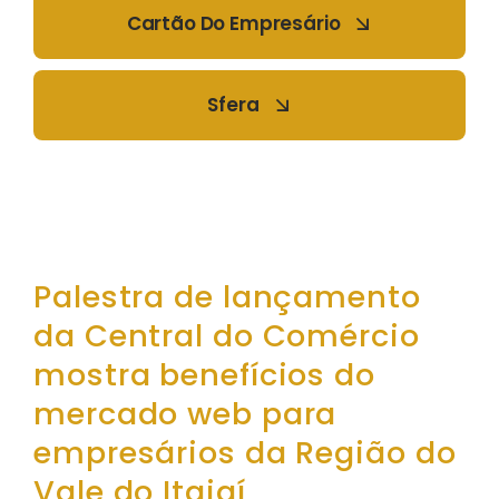
Cartão Do Empresário
Sfera
Palestra de lançamento
da Central do Comércio
mostra benefícios do
mercado web para
empresários da Região do
Vale do Itajaí