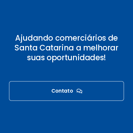
Ajudando comerciários de
Santa Catarina a melhorar
suas oportunidades!
Contato