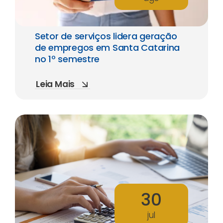
Setor de serviços lidera geração
de empregos em Santa Catarina
no 1º semestre
Leia Mais
30
jul