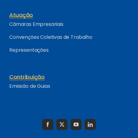
Atuação
Câmaras Empresariais
Convenções Coletivas de Trabalho
Representações
Contribuição
Emissão de Guias