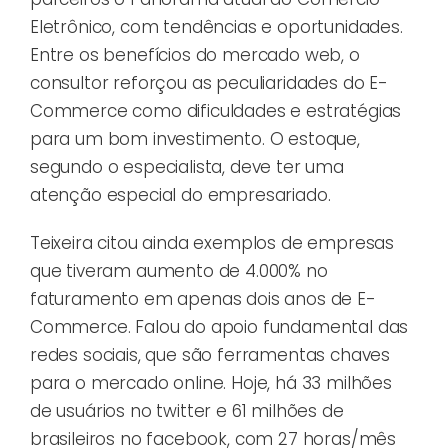
Eletrônico, com tendências e oportunidades.
Entre os benefícios do mercado web, o
consultor reforçou as peculiaridades do E-
Commerce como dificuldades e estratégias
para um bom investimento. O estoque,
segundo o especialista, deve ter uma
atenção especial do empresariado.
Teixeira citou ainda exemplos de empresas
que tiveram aumento de 4.000% no
faturamento em apenas dois anos de E-
Commerce. Falou do apoio fundamental das
redes sociais, que são ferramentas chaves
para o mercado online. Hoje, há 33 milhões
de usuários no twitter e 61 milhões de
brasileiros no facebook, com 27 horas/mês