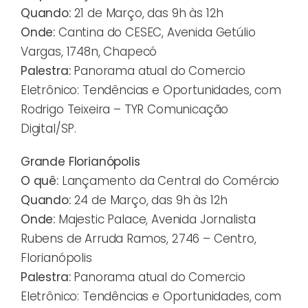
Quando:
21 de Março, das 9h às 12h
Onde:
Cantina do CESEC, Avenida Getúlio
Vargas, 1748n, Chapecó
Palestra:
Panorama atual do Comercio
Eletrônico: Tendências e Oportunidades, com
Rodrigo Teixeira – TYR Comunicação
Digital/SP.
Grande Florianópolis
O quê:
Lançamento da Central do Comércio
Quando:
24 de Março, das 9h às 12h
Onde:
Majestic Palace, Avenida Jornalista
Rubens de Arruda Ramos, 2746 – Centro,
Florianópolis
Palestra:
Panorama atual do Comercio
Eletrônico: Tendências e Oportunidades, com