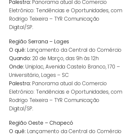
Palestra:
Panorama atual do Comercio
Eletrônico: Tendências e Oportunidades, com
Rodrigo Teixeira – TYR Comunicação
Digital/SP.
Região Serrana – Lages
O quê:
Lançamento da Central do Comércio
Quando:
20 de Março, das 9h às 12h
Onde:
Uniplac, Avenida Castelo Branco, 170 –
Universitário, Lages – SC
Palestra:
Panorama atual do Comercio
Eletrônico: Tendências e Oportunidades, com
Rodrigo Teixeira – TYR Comunicação
Digital/SP.
Região Oeste – Chapecó
O quê:
Lançamento da Central do Comércio