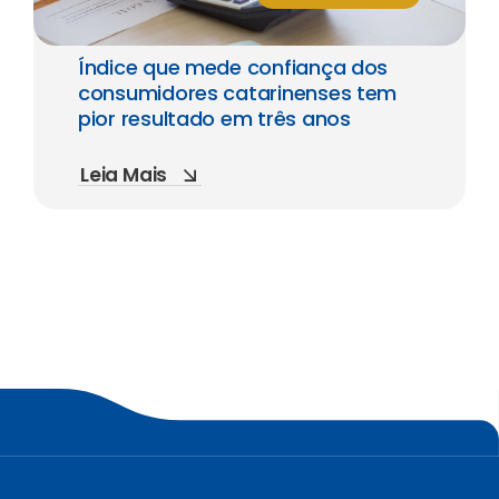
Índice que mede confiança dos
consumidores catarinenses tem
pior resultado em três anos
Leia Mais