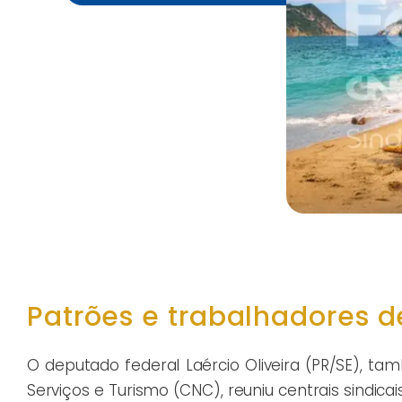
Patrões e trabalhadores 
O deputado federal Laércio Oliveira (PR/SE), t
Serviços e Turismo (CNC), reuniu centrais sindi