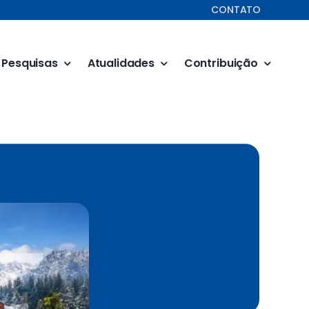
CONTATO
Pesquisas
Atualidades
Contribuição