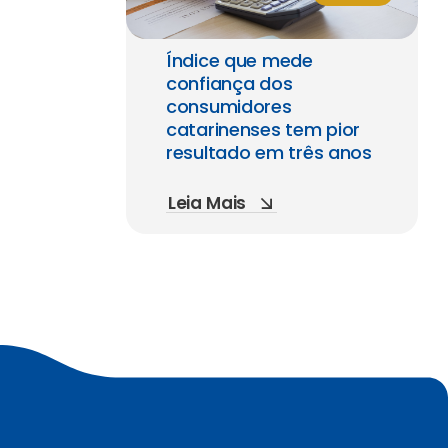
Índice que mede
confiança dos
consumidores
catarinenses tem pior
resultado em três anos
Leia Mais