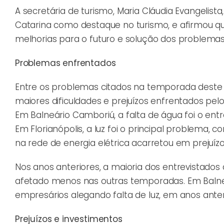
A secretária de turismo, Maria Cláudia Evangelis
Catarina como destaque no turismo, e afirmou qu
melhorias para o futuro e solução dos problemas
Problemas enfrentados
Entre os problemas citados na temporada deste a
maiores dificuldades e prejuízos enfrentados pel
Em Balneário Camboriú, a falta de água foi o entr
Em Florianópolis, a luz foi o principal problema, 
na rede de energia elétrica acarretou em prejuízo
Nos anos anteriores, a maioria dos entrevistad
afetado menos nas outras temporadas. Em Balneá
empresários alegando falta de luz, em anos ante
Prejuízos e investimentos