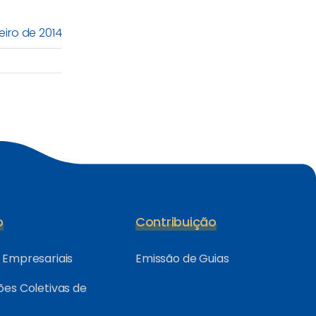
eiro de 2014
o
Contribuição
Empresariais
Emissão de Guias
es Coletivas de