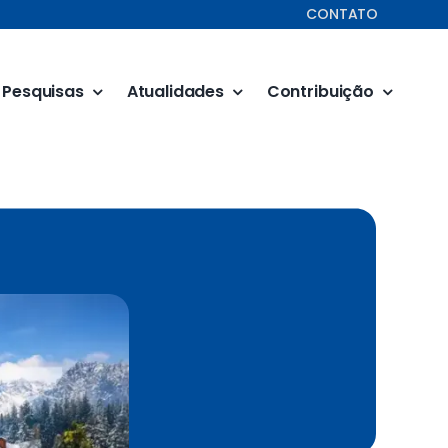
CONTATO
Pesquisas
Atualidades
Contribuição