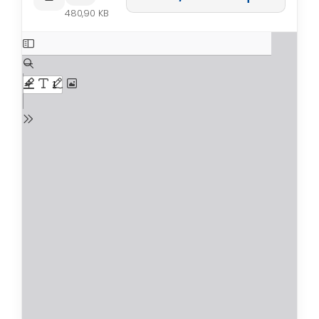
480,90 KB