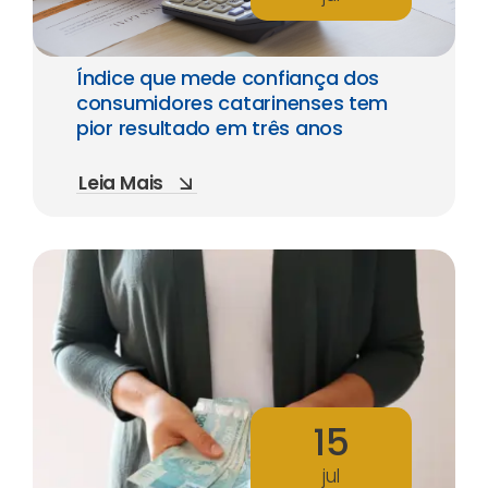
Índice que mede confiança dos
consumidores catarinenses tem
pior resultado em três anos
Leia Mais
15
jul