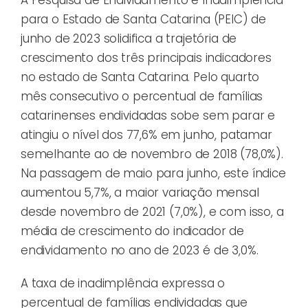
para o Estado de Santa Catarina (PEIC) de
junho de 2023 solidifica a trajetória de
crescimento dos três principais indicadores
no estado de Santa Catarina. Pelo quarto
mês consecutivo o percentual de famílias
catarinenses endividadas sobe sem parar e
atingiu o nível dos 77,6% em junho, patamar
semelhante ao de novembro de 2018 (78,0%).
Na passagem de maio para junho, este índice
aumentou 5,7%, a maior variação mensal
desde novembro de 2021 (7,0%), e com isso, a
média de crescimento do indicador de
endividamento no ano de 2023 é de 3,0%.
A taxa de inadimplência expressa o
percentual de famílias endividadas que