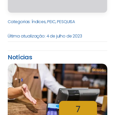
Categorias:
Índices
,
PEIC
,
PESQUISA
Última atualização: 4 de julho de 2023
Notícias
7