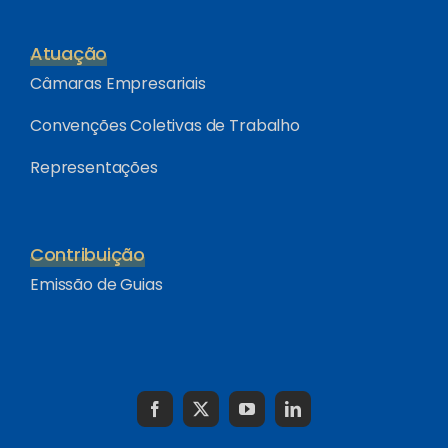
Atuação
Câmaras Empresariais
Convenções Coletivas de Trabalho
Representações
Contribuição
Emissão de Guias