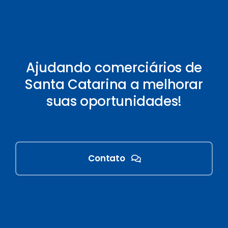
Ajudando comerciários de
Santa Catarina a melhorar
suas oportunidades!
Contato