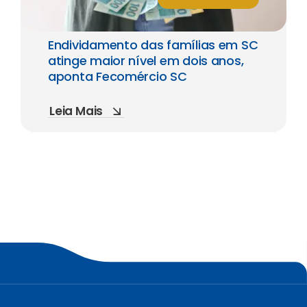
Endividamento das famílias em SC
atinge maior nível em dois anos,
aponta Fecomércio SC
Leia Mais