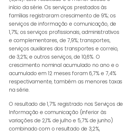
início da série. Os serviços prestados às
famílias registraram crescimento de 9%; os
serviços de informação e comunicação, de
1,7%; os serviços profissionais, administrativos
e complementares, de 7,9%; transportes,
serviços auxiliares dos transportes e correio,
de 3,2%; e outros serviços, de 10,6%. O
crescimento nominal acumulado no ano e o
acumulado em 12 meses foram 6,7% e 7,4%
respectivamente, também as menores taxas
na série.
O resultado de 1,7% registrado nos Serviços de
Informação e comunicação (inferior às
variações de 2,1% de julho e 5,7% de junho)
combinado com o resultado de 3,2%,