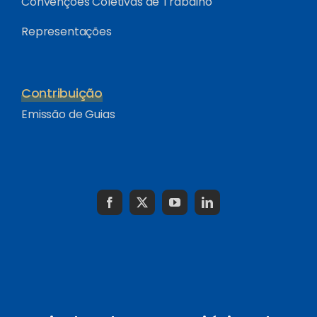
Convenções Coletivas de Trabalho
Representações
Contribuição
Emissão de Guias