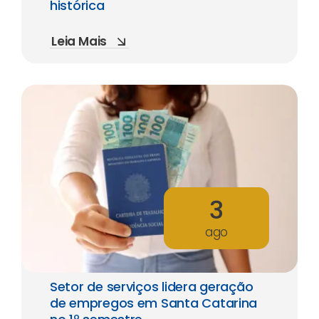
histórica
Leia Mais
3
ago
Setor de serviços lidera geração
de empregos em Santa Catarina