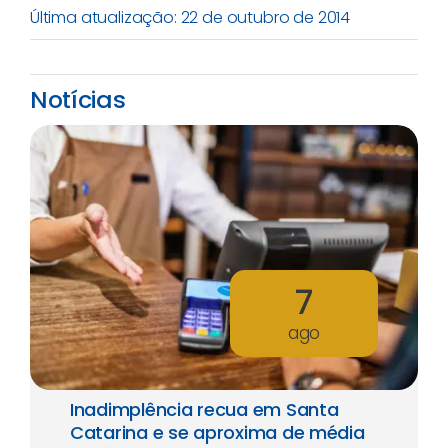
Última atualização: 22 de outubro de 2014
Notícias
7
ago
Inadimplência recua em Santa
Catarina e se aproxima de média