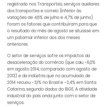
registrado nos Transportes, serviços auxiliares
dos transportes e correio (inferior às
variações de 4,6% de julho e 4,7% de junho)
foram os fatores que contribuíram para que
o resultado do mês de agosto se situasse em
um patamar inferior aos dos meses
anteriores.
O setor de serviços sofre os impactos da
desaceleração do comércio (que caiu -6,0%
em agosto 2014, comparado com agosto de
2013) e da indústria que no acumulado de
2014 recuou -3,1% no Brasil e -2,4% em Santa
Catarina, segundo dados do IBGE. A atividade
industrial do país anda junto com o setor de
serviços.