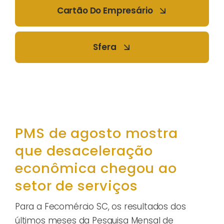
Cartão Do Empresário
Sfera
PMS de agosto mostra
que desaceleração
econômica chegou ao
setor de serviços
Para a Fecomércio SC, os resultados dos
últimos meses da Pesquisa Mensal de