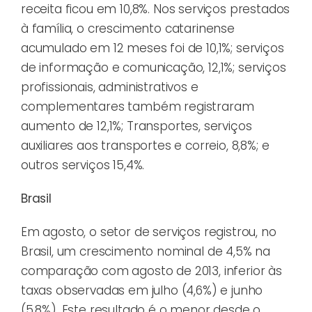
receita ficou em 10,8%. Nos serviços prestados
à família, o crescimento catarinense
acumulado em 12 meses foi de 10,1%; serviços
de informação e comunicação, 12,1%; serviços
profissionais, administrativos e
complementares também registraram
aumento de 12,1%; Transportes, serviços
auxiliares aos transportes e correio, 8,8%; e
outros serviços 15,4%.
Brasil
Em agosto, o setor de serviços registrou, no
Brasil, um crescimento nominal de 4,5% na
comparação com agosto de 2013, inferior às
taxas observadas em julho (4,6%) e junho
(5,8%). Este resultado é o menor desde o