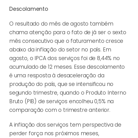
Descolamento
O resultado do mês de agosto também
chama atenção para o fato de já ser o sexto
mês consecutivo que o faturamento cresce
abaixo da inflação do setor no país. Em
agosto, o IPCA dos serviços foi de 8,44% no
acumulado de 12 meses. Esse descolamento
é uma resposta à desaceleração da
produção do país, que se intensificou no
segundo trimestre, quando o Produto Interno
Bruto (PIB) de serviços encolheu 0,5% na
comparação com o trimestre anterior.
A inflação dos serviços tem perspectiva de
perder força nos próximos meses,