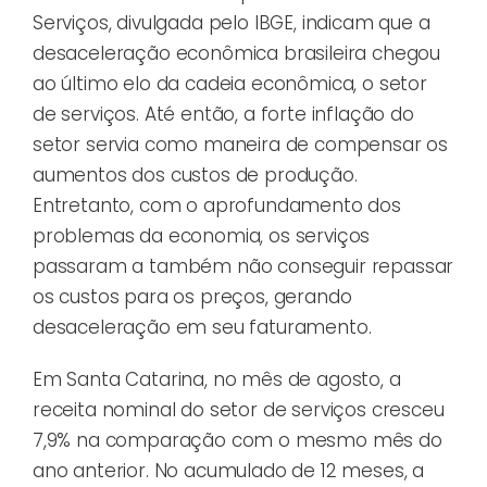
Serviços, divulgada pelo IBGE, indicam que a
desaceleração econômica brasileira chegou
ao último elo da cadeia econômica, o setor
de serviços. Até então, a forte inflação do
setor servia como maneira de compensar os
aumentos dos custos de produção.
Entretanto, com o aprofundamento dos
problemas da economia, os serviços
passaram a também não conseguir repassar
os custos para os preços, gerando
desaceleração em seu faturamento.
Em Santa Catarina, no mês de agosto, a
receita nominal do setor de serviços cresceu
7,9% na comparação com o mesmo mês do
ano anterior. No acumulado de 12 meses, a