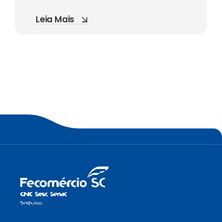
Leia Mais