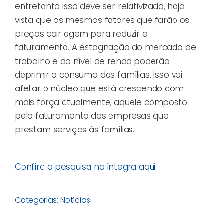
entretanto isso deve ser relativizado, haja
vista que os mesmos fatores que farão os
preços cair agem para reduzir o
faturamento. A estagnação do mercado de
trabalho e do nível de renda poderão
deprimir o consumo das famílias. Isso vai
afetar o núcleo que está crescendo com
mais força atualmente, aquele composto
pelo faturamento das empresas que
prestam serviços às famílias.
Confira a pesquisa na íntegra aqui.
Categorias:
Notícias