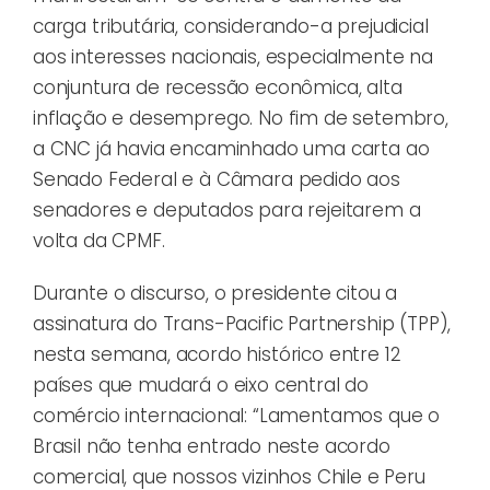
carga tributária, considerando-a prejudicial
aos interesses nacionais, especialmente na
conjuntura de recessão econômica, alta
inflação e desemprego. No fim de setembro,
a CNC já havia encaminhado uma carta ao
Senado Federal e à Câmara pedido aos
senadores e deputados para rejeitarem a
volta da CPMF.
Durante o discurso, o presidente citou a
assinatura do Trans-Pacific Partnership (TPP),
nesta semana, acordo histórico entre 12
países que mudará o eixo central do
comércio internacional: “Lamentamos que o
Brasil não tenha entrado neste acordo
comercial, que nossos vizinhos Chile e Peru