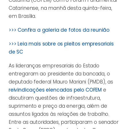
Catarinense, na manhã desta quinta-feira,
em Brasília.
>>> Confira a galeria de fotos da reunião
>>> Leia mais sobre os pleitos empresariais
de SC
As lideranças empresariais do Estado
entregaram ao presidente da bancada, o
deputado federal Mauro Mariani (PMDB), as
reivindicações elencadas pelo COFEM
e
discutiram questões de infraestrutura,
suprimento e preço da energia, além de
assuntos ligados às relações de trabalho.
Entre as autoridades, participaram o senador