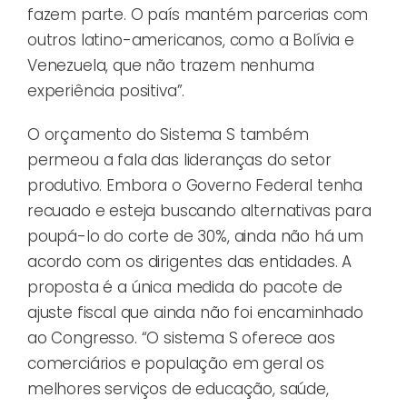
fazem parte. O país mantém parcerias com
outros latino-americanos, como a Bolívia e
Venezuela, que não trazem nenhuma
experiência positiva”.
O orçamento do Sistema S também
permeou a fala das lideranças do setor
produtivo. Embora o Governo Federal tenha
recuado e esteja buscando alternativas para
poupá-lo do corte de 30%, ainda não há um
acordo com os dirigentes das entidades. A
proposta é a única medida do pacote de
ajuste fiscal que ainda não foi encaminhado
ao Congresso. “O sistema S oferece aos
comerciários e população em geral os
melhores serviços de educação, saúde,