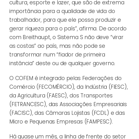
cultura, esporte e lazer, que são de extrema
importância para a qualidade de vida do
trabalhador, para que ele possa produzir e
gerar riqueza para o país”, afirma. De acordo
com Breithaupt, o Sistema S não deve “virar
as costas” ao país, mas não pode se
transformar num “fiador de primeira
instância” deste ou de qualquer governo.
O COFEM é integrado pelas Federações do
Comércio (FECOMÉRCIO), da Indústria (FIESC),
da Agricultura (FAESC), dos Transportes
(FETRANCESC), das Associações Empresariais
(FACISC), das Câmaras Lojistas (FCDL) e das
Micro e Pequenas Empresas (FAMPESC).
Há quase um mês, a linha de frente do setor