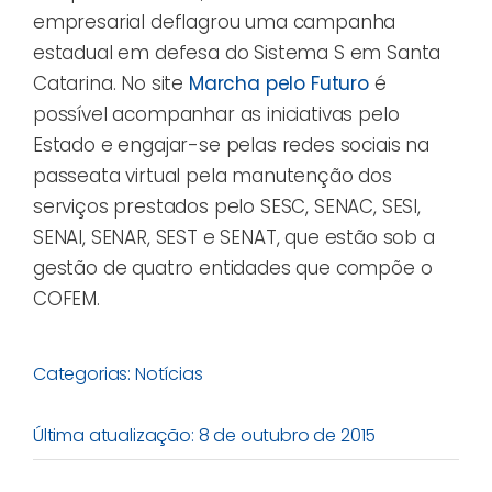
empresarial deflagrou uma campanha
estadual em defesa do Sistema S em Santa
Catarina. No site
Marcha pelo Futuro
é
possível acompanhar as iniciativas pelo
Estado e engajar-se pelas redes sociais na
passeata virtual pela manutenção dos
serviços prestados pelo SESC, SENAC, SESI,
SENAI, SENAR, SEST e SENAT, que estão sob a
gestão de quatro entidades que compõe o
COFEM.
Categorias:
Notícias
Última atualização: 8 de outubro de 2015