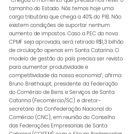
tamanho do Estado. Nós temos hoje uma
carga tributária que chega a 40% do PIB. Não
existem condições de suportar nenhum
aumento de impostos. Caso a PEC da nova
CPMF seja aprovada, será retirado R$1,3 bilhão
de circulação apenas em Santa Catarina. O
modelo de gestão do país precisa ser revisto
para aumentar produtividade e
competitividade da nossa economia”, afirma
Bruno Breithaupt, presidente da Federação
do Comércio de Bens e Serviços de Santa
Catarina (Fecomércio/SC) e diretor-
secretário da Confederação Nacional do
Comércio (CNC), em reunião do Conselho
das Federações Empresariais de Santa
Catarina (COFEM) com o Fórum Parlamentar