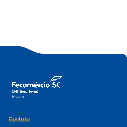
Contato