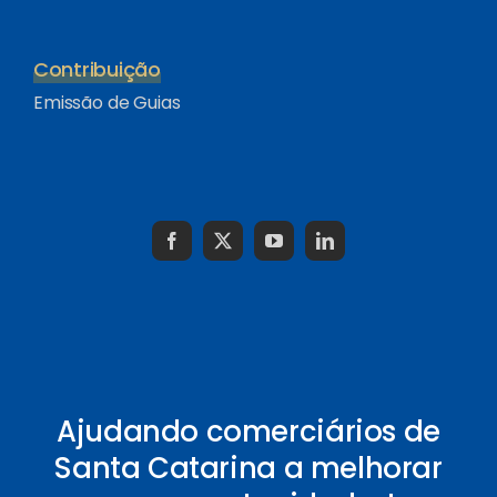
Contribuição
Emissão de Guias
Ajudando comerciários de
Santa Catarina a melhorar