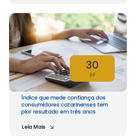
30
jul
Índice que mede confiança dos
consumidores catarinenses tem
pior resultado em três anos
Leia Mais