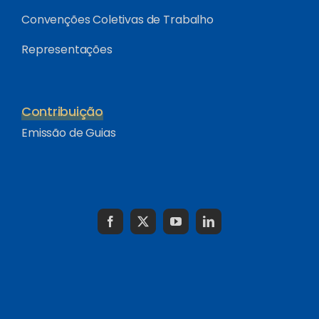
Convenções Coletivas de Trabalho
Representações
Contribuição
Emissão de Guias