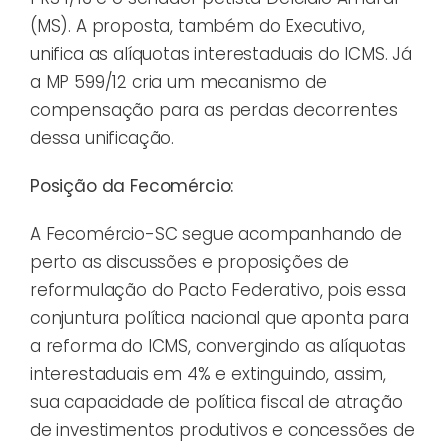
(MS). A proposta, também do Executivo,
unifica as alíquotas interestaduais do ICMS. Já
a MP 599/12 cria um mecanismo de
compensação para as perdas decorrentes
dessa unificação.
Posição da Fecomércio:
A Fecomércio-SC segue acompanhando de
perto as discussões e proposições de
reformulação do Pacto Federativo, pois essa
conjuntura política nacional que aponta para
a reforma do ICMS, convergindo as alíquotas
interestaduais em 4% e extinguindo, assim,
sua capacidade de política fiscal de atração
de investimentos produtivos e concessões de