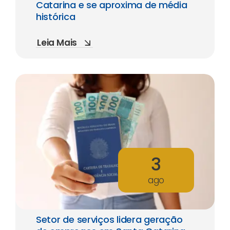
Catarina e se aproxima de média
histórica
Leia Mais
3
ago
Setor de serviços lidera geração