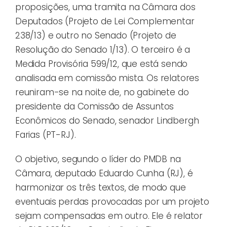
proposições, uma tramita na Câmara dos
Deputados (Projeto de Lei Complementar
238/13) e outro no Senado (Projeto de
Resolução do Senado 1/13). O terceiro é a
Medida Provisória 599/12, que está sendo
analisada em comissão mista. Os relatores
reuniram-se na noite de, no gabinete do
presidente da Comissão de Assuntos
Econômicos do Senado, senador Lindbergh
Farias (PT-RJ).
O objetivo, segundo o líder do PMDB na
Câmara, deputado Eduardo Cunha (RJ), é
harmonizar os três textos, de modo que
eventuais perdas provocadas por um projeto
sejam compensadas em outro. Ele é relator