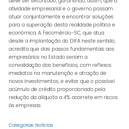
deve ser setorizado, garantindo, assim, que a
atividade empresarial e o governo possam
atuar conjuntamente e encontrar soluções
para a superação desta realidade política e
econômica. A Fecomércio-SC, que atua
desde a implantação do DIFA neste sentido,
acredita que dois passos fundamentais aos
empresários no Estado seriam a
convalidação dos benefícios, com reflexos
imediatos na manutenção e atração de
novos investimentos, e evitar que o possível
acúmulo de crédito proporcionado pela
redução da alíquota a 4% acarrete em riscos
às empresas.
Categorias:
Notícias