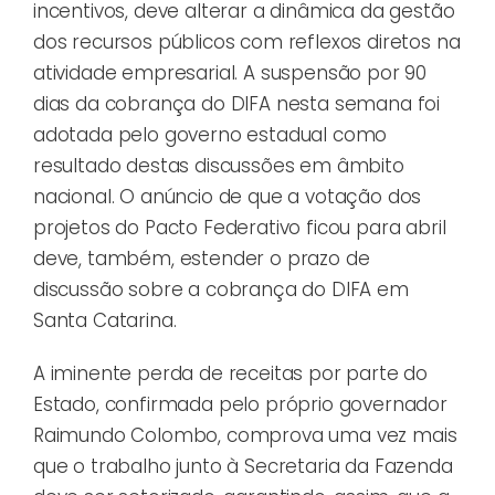
incentivos, deve alterar a dinâmica da gestão
dos recursos públicos com reflexos diretos na
atividade empresarial. A suspensão por 90
dias da cobrança do DIFA nesta semana foi
adotada pelo governo estadual como
resultado destas discussões em âmbito
nacional. O anúncio de que a votação dos
projetos do Pacto Federativo ficou para abril
deve, também, estender o prazo de
discussão sobre a cobrança do DIFA em
Santa Catarina.
A iminente perda de receitas por parte do
Estado, confirmada pelo próprio governador
Raimundo Colombo, comprova uma vez mais
que o trabalho junto à Secretaria da Fazenda