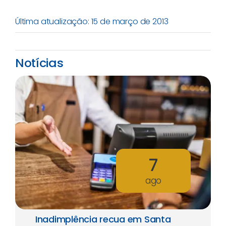
Última atualização: 15 de março de 2013
Notícias
7
ago
Inadimplência recua em Santa