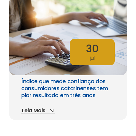
30
jul
Índice que mede confiança dos
consumidores catarinenses tem
pior resultado em três anos
Leia Mais