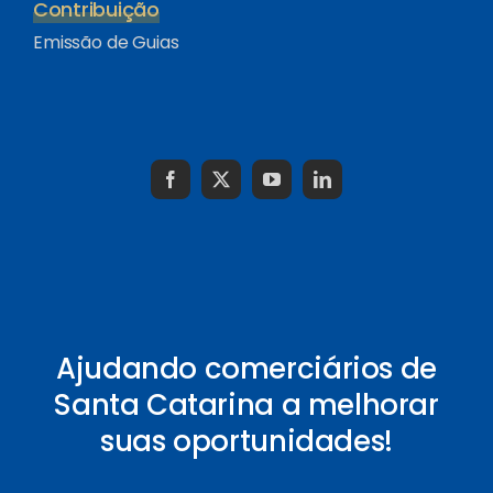
Contribuição
Emissão de Guias
Ajudando comerciários de
Santa Catarina a melhorar
suas oportunidades!