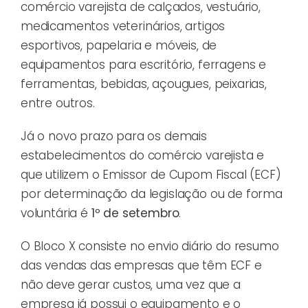
comércio varejista de calçados, vestuário,
medicamentos veterinários, artigos
esportivos, papelaria e móveis, de
equipamentos para escritório, ferragens e
ferramentas, bebidas, açougues, peixarias,
entre outros.
Já o novo prazo para os demais
estabelecimentos do comércio varejista e
que utilizem o Emissor de Cupom Fiscal (ECF)
por determinação da legislação ou de forma
voluntária é
1º de setembro
.
O Bloco X consiste no envio diário do resumo
das vendas das empresas que têm ECF e
não deve gerar custos, uma vez que a
empresa já possui o equipamento e o