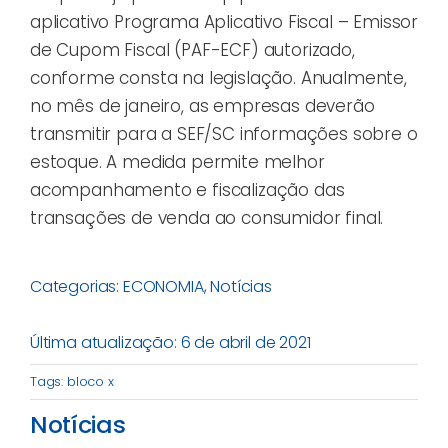
aplicativo Programa Aplicativo Fiscal – Emissor
de Cupom Fiscal (PAF-ECF) autorizado,
conforme consta na legislação. Anualmente,
no mês de janeiro, as empresas deverão
transmitir para a SEF/SC informações sobre o
estoque. A medida permite melhor
acompanhamento e fiscalização das
transações de venda ao consumidor final.
Categorias:
ECONOMIA
,
Notícias
Última atualização: 6 de abril de 2021
Tags:
bloco x
Notícias