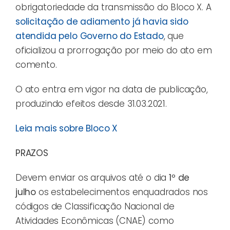
obrigatoriedade da transmissão do Bloco X. A
solicitação de adiamento já havia sido
atendida pelo Governo do Estado
, que
oficializou a prorrogação por meio do ato em
comento.
O ato entra em vigor na data de publicação,
produzindo efeitos desde 31.03.2021.
Leia mais sobre Bloco X
PRAZOS
Devem enviar os arquivos até o dia
1º de
julho
os estabelecimentos enquadrados nos
códigos de Classificação Nacional de
Atividades Econômicas (CNAE) como