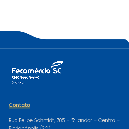
Contato
Rua Felipe Schmidt, 785 – 5º andar – Centro –
Florianópolis (SC)