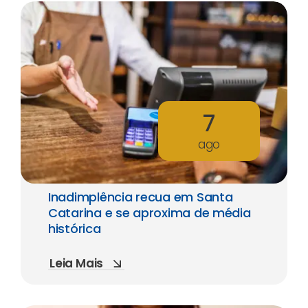
7
ago
Inadimplência recua em Santa
Catarina e se aproxima de média
histórica
Leia Mais