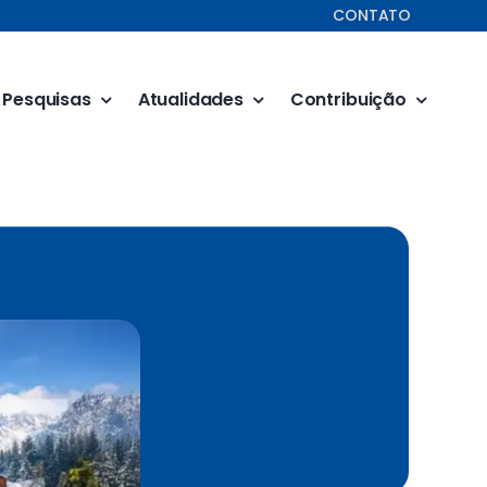
CONTATO
Pesquisas
Atualidades
Contribuição