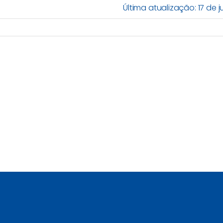
Última atualização: 17 de j