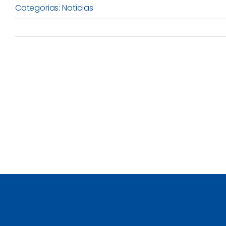
Categorias:
Notícias