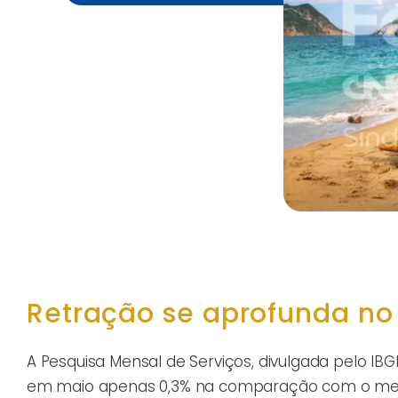
Retração se aprofunda no 
A Pesquisa Mensal de Serviços, divulgada pelo IBG
em maio apenas 0,3% na comparação com o mesm