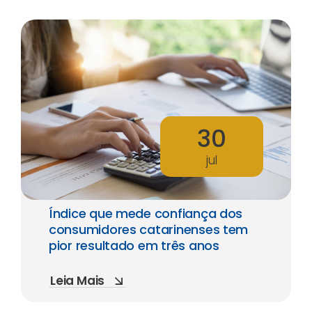
30
jul
Índice que mede confiança dos
consumidores catarinenses tem
pior resultado em três anos
Leia Mais