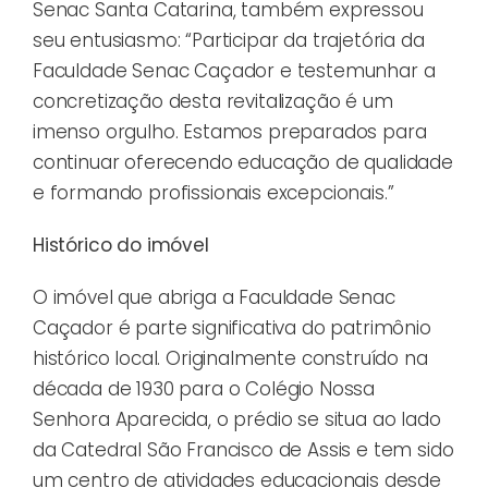
Senac Santa Catarina, também expressou
seu entusiasmo: “Participar da trajetória da
Faculdade Senac Caçador e testemunhar a
concretização desta revitalização é um
imenso orgulho. Estamos preparados para
continuar oferecendo educação de qualidade
e formando profissionais excepcionais.”
Histórico do imóvel
O imóvel que abriga a Faculdade Senac
Caçador é parte significativa do patrimônio
histórico local. Originalmente construído na
década de 1930 para o Colégio Nossa
Senhora Aparecida, o prédio se situa ao lado
da Catedral São Francisco de Assis e tem sido
um centro de atividades educacionais desde