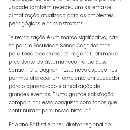
unidade também recebeu um sistema de
climatização atualizado para os ambientes
pedagógicos e administrativos.
“A revitalização é um marco significativo, não
só para a Faculdade Senac Caçador mas
para toda a comunidade regional”, afirmou o
presidente do Sistema Fecomércio Sesc
Senac, Hélio Dagnoni. “Este novo espaço nos
permite oferecer um ambiente enriquecedor
para o aprendizado e a realização de
grandes eventos. É uma grande satisfação
compartilhar essa conquista com todos que
contribuíram para nossa história.”
Fabiano Battisti Archer, diretor regional do