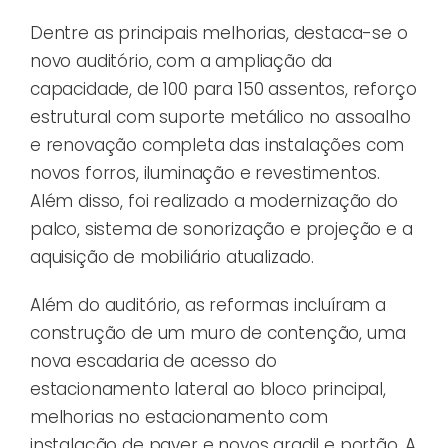
Dentre as principais melhorias, destaca-se o
novo auditório, com a ampliação da
capacidade, de 100 para 150 assentos, reforço
estrutural com suporte metálico no assoalho
e renovação completa das instalações com
novos forros, iluminação e revestimentos.
Além disso, foi realizado a modernização do
palco, sistema de sonorização e projeção e a
aquisição de mobiliário atualizado.
Além do auditório, as reformas incluíram a
construção de um muro de contenção, uma
nova escadaria de acesso do
estacionamento lateral ao bloco principal,
melhorias no estacionamento com
instalação de paver e novos gradil e portão. A