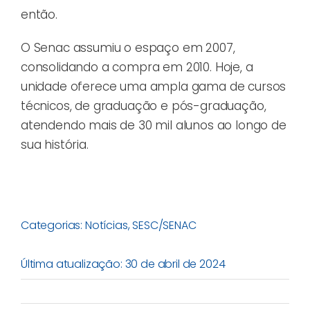
então.
O Senac assumiu o espaço em 2007,
consolidando a compra em 2010. Hoje, a
unidade oferece uma ampla gama de cursos
técnicos, de graduação e pós-graduação,
atendendo mais de 30 mil alunos ao longo de
sua história.
Categorias:
Notícias
,
SESC/SENAC
Última atualização: 30 de abril de 2024