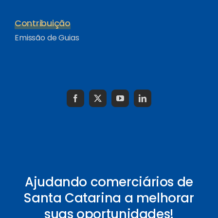
Contribuição
Emissão de Guias
Ajudando comerciários de
Santa Catarina a melhorar
suas oportunidades!