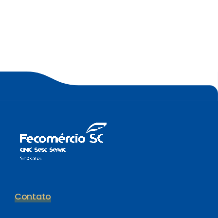
Contato