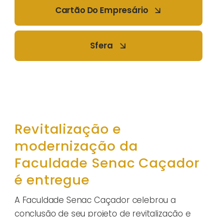
Cartão Do Empresário
Sfera
Revitalização e
modernização da
Faculdade Senac Caçador
é entregue
A Faculdade Senac Caçador celebrou a
conclusão de seu projeto de revitalização e