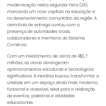
modernização nesta segunda-feira (29),
marcando um novo capítulo na educação e
no desenvolvimento comunitário da região. A
cerimônia de entrega contou com a
presença de autoridades locais,
colaboradores e membros do Sistema
Comércio.
Com um investimento de cerca de R$2,7
milhões, as obras abrangeram
aprimoramentos estruturais e tecnológicos
significativos. A iniciativa buscou transformar a
unidade em um espaço ainda mais moderno,
funcional e acessível, ideal para a realização
de eventos, palestras e atividades
educacionais.