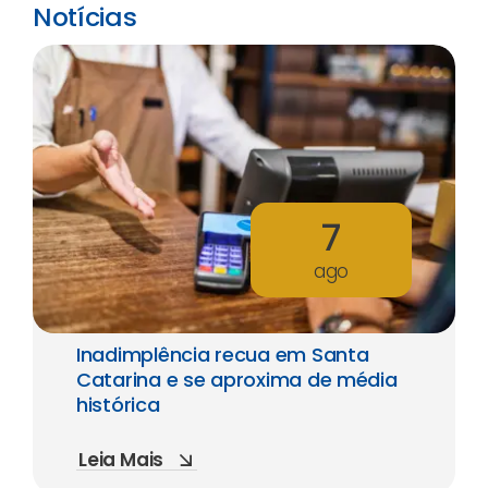
Notícias
7
ago
Inadimplência recua em Santa
Catarina e se aproxima de média
histórica
Leia Mais