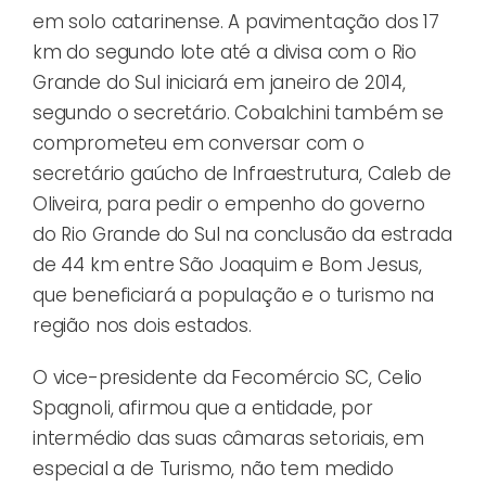
em solo catarinense. A pavimentação dos 17
km do segundo lote até a divisa com o Rio
Grande do Sul iniciará em janeiro de 2014,
segundo o secretário. Cobalchini também se
comprometeu em conversar com o
secretário gaúcho de Infraestrutura, Caleb de
Oliveira, para pedir o empenho do governo
do Rio Grande do Sul na conclusão da estrada
de 44 km entre São Joaquim e Bom Jesus,
que beneficiará a população e o turismo na
região nos dois estados.
O vice-presidente da Fecomércio SC, Celio
Spagnoli, afirmou que a entidade, por
intermédio das suas câmaras setoriais, em
especial a de Turismo, não tem medido