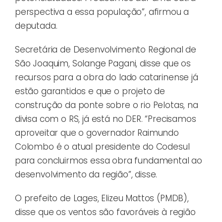
perspectiva a essa população”, afirmou a
deputada.
Secretária de Desenvolvimento Regional de
São Joaquim, Solange Pagani, disse que os
recursos para a obra do lado catarinense já
estão garantidos e que o projeto de
construção da ponte sobre o rio Pelotas, na
divisa com o RS, já está no DER. “Precisamos
aproveitar que o governador Raimundo
Colombo é o atual presidente do Codesul
para concluirmos essa obra fundamental ao
desenvolvimento da região”, disse.
O prefeito de Lages, Elizeu Mattos (PMDB),
disse que os ventos são favoráveis à região