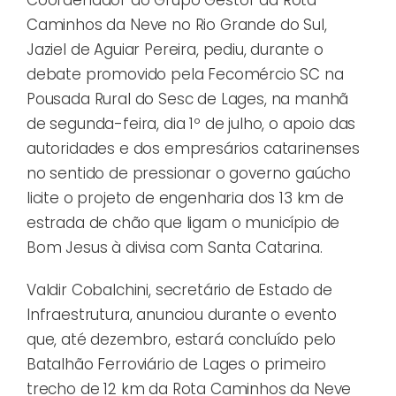
Caminhos da Neve no Rio Grande do Sul,
Jaziel de Aguiar Pereira, pediu, durante o
debate promovido pela Fecomércio SC na
Pousada Rural do Sesc de Lages, na manhã
de segunda-feira, dia 1º de julho, o apoio das
autoridades e dos empresários catarinenses
no sentido de pressionar o governo gaúcho
licite o projeto de engenharia dos 13 km de
estrada de chão que ligam o município de
Bom Jesus à divisa com Santa Catarina.
Valdir Cobalchini, secretário de Estado de
Infraestrutura, anunciou durante o evento
que, até dezembro, estará concluído pelo
Batalhão Ferroviário de Lages o primeiro
trecho de 12 km da Rota Caminhos da Neve