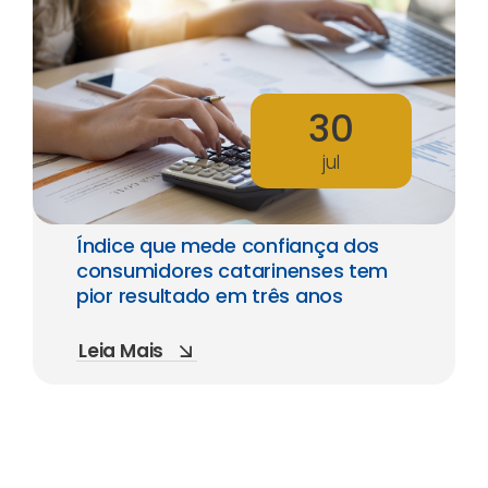
30
jul
Índice que mede confiança dos
consumidores catarinenses tem
pior resultado em três anos
Leia Mais