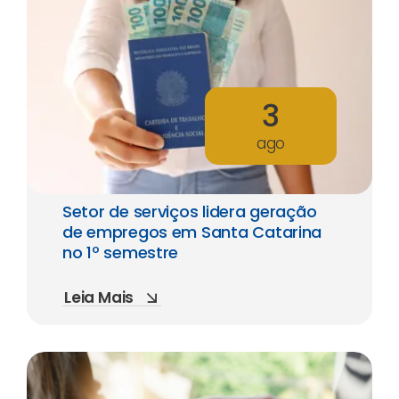
3
ago
Setor de serviços lidera geração
de empregos em Santa Catarina
no 1º semestre
Leia Mais