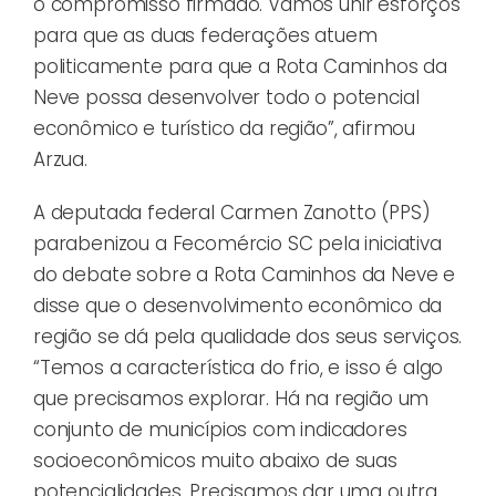
o compromisso firmado. Vamos unir esforços
para que as duas federações atuem
politicamente para que a Rota Caminhos da
Neve possa desenvolver todo o potencial
econômico e turístico da região”, afirmou
Arzua.
A deputada federal Carmen Zanotto (PPS)
parabenizou a Fecomércio SC pela iniciativa
do debate sobre a Rota Caminhos da Neve e
disse que o desenvolvimento econômico da
região se dá pela qualidade dos seus serviços.
“Temos a característica do frio, e isso é algo
que precisamos explorar. Há na região um
conjunto de municípios com indicadores
socioeconômicos muito abaixo de suas
potencialidades. Precisamos dar uma outra