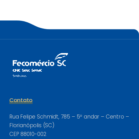
Contato
Rua Felipe Schmidt, 785 – 5º andar – Centro –
Florianópolis (SC)
CEP 88010-002