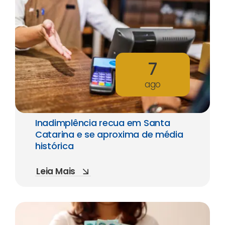
7
ago
Inadimplência recua em Santa
Catarina e se aproxima de média
histórica
Leia Mais