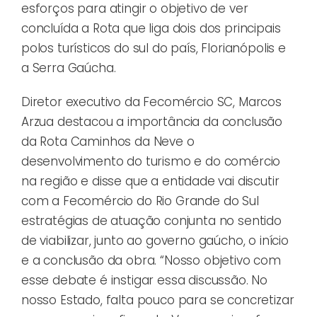
esforços para atingir o objetivo de ver
concluída a Rota que liga dois dos principais
polos turísticos do sul do país, Florianópolis e
a Serra Gaúcha.
Diretor executivo da Fecomércio SC, Marcos
Arzua destacou a importância da conclusão
da Rota Caminhos da Neve o
desenvolvimento do turismo e do comércio
na região e disse que a entidade vai discutir
com a Fecomércio do Rio Grande do Sul
estratégias de atuação conjunta no sentido
de viabilizar, junto ao governo gaúcho, o início
e a conclusão da obra. “Nosso objetivo com
esse debate é instigar essa discussão. No
nosso Estado, falta pouco para se concretizar