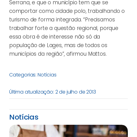
Serrana, e que o município tem que se
comportar como cidade polo, trabalhando o
turismo de forma integrada. “Precisamos
trabalhar forte a questão regional, porque
essa obra é de interesse não só da
população de Lages, mas de todos os
municípios da região”, afirmou Mattos.
Categorias:
Notícias
Última atualização: 2 de julho de 2013
Notícias