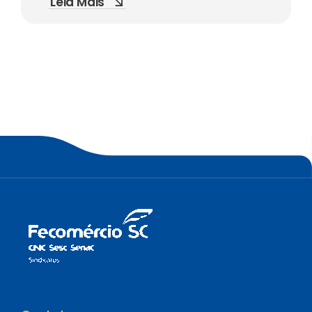
Leia Mais