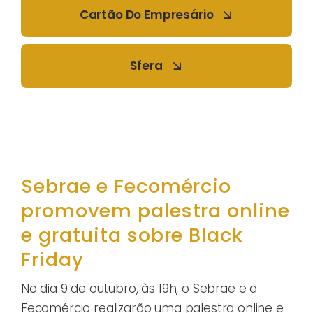
Cartão Do Empresário
Sfera
Sebrae e Fecomércio
promovem palestra online
e gratuita sobre Black
Friday
No dia 9 de outubro, às 19h, o Sebrae e a
Fecomércio realizarão uma palestra online e