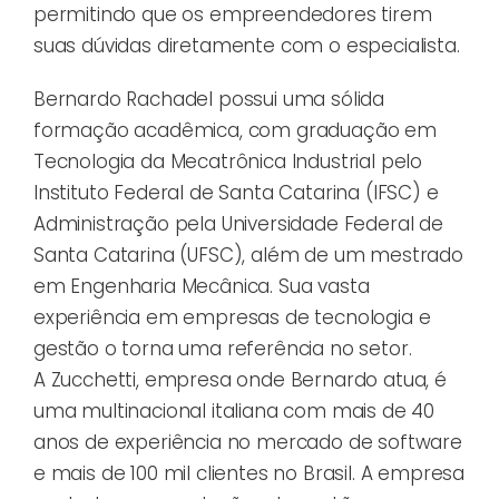
permitindo que os empreendedores tirem
suas dúvidas diretamente com o especialista.
Bernardo Rachadel possui uma sólida
formação acadêmica, com graduação em
Tecnologia da Mecatrônica Industrial pelo
Instituto Federal de Santa Catarina (IFSC) e
Administração pela Universidade Federal de
Santa Catarina (UFSC), além de um mestrado
em Engenharia Mecânica. Sua vasta
experiência em empresas de tecnologia e
gestão o torna uma referência no setor.
A Zucchetti, empresa onde Bernardo atua, é
uma multinacional italiana com mais de 40
anos de experiência no mercado de software
e mais de 100 mil clientes no Brasil. A empresa