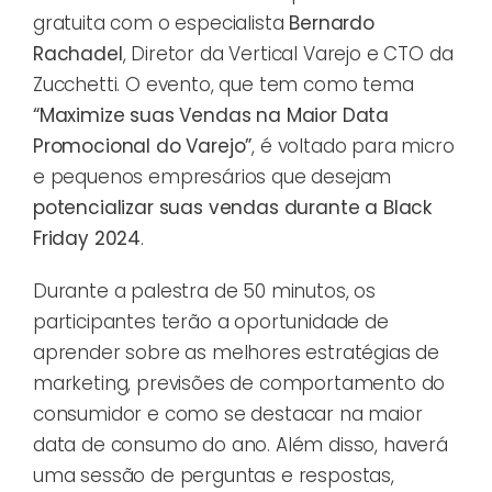
gratuita com o especialista
Bernardo
Rachadel
, Diretor da Vertical Varejo e CTO da
Zucchetti. O evento, que tem como tema
“Maximize suas Vendas na Maior Data
Promocional do Varejo”
, é voltado para micro
e pequenos empresários que desejam
potencializar suas vendas durante a Black
Friday 2024
.
Durante a palestra de 50 minutos, os
participantes terão a oportunidade de
aprender sobre as melhores estratégias de
marketing, previsões de comportamento do
consumidor e como se destacar na maior
data de consumo do ano. Além disso, haverá
uma sessão de perguntas e respostas,