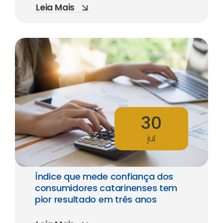
Leia Mais
30
jul
Índice que mede confiança dos
consumidores catarinenses tem
pior resultado em três anos