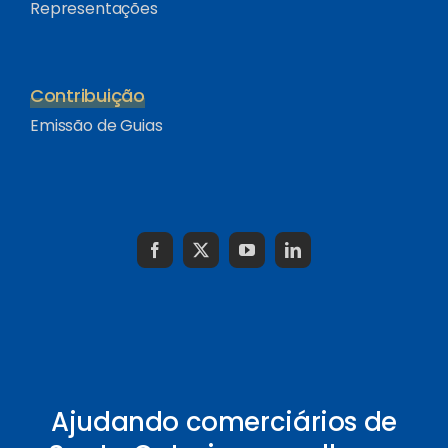
Representações
Contribuição
Emissão de Guias
Ajudando comerciários de