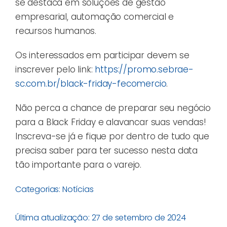
se destaca em soluções de gestão
empresarial, automação comercial e
recursos humanos.
Os interessados em participar devem se
inscrever pelo link:
https://promo.sebrae-
sc.com.br/black-friday-fecomercio
.
Não perca a chance de preparar seu negócio
para a Black Friday e alavancar suas vendas!
Inscreva-se já e fique por dentro de tudo que
precisa saber para ter sucesso nesta data
tão importante para o varejo.
Categorias:
Notícias
Última atualização: 27 de setembro de 2024