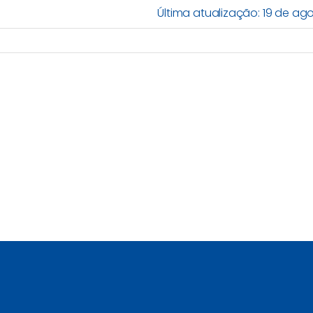
Última atualização: 19 de ag