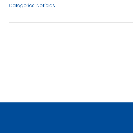
Categorias:
Notícias