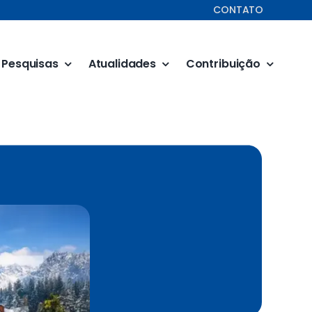
CONTATO
Pesquisas
Atualidades
Contribuição