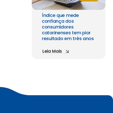
Índice que mede
confiança dos
consumidores
catarinenses tem pior
resultado em três anos
Leia Mais