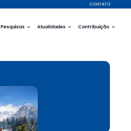
CONTATO
Pesquisas
Atualidades
Contribuição