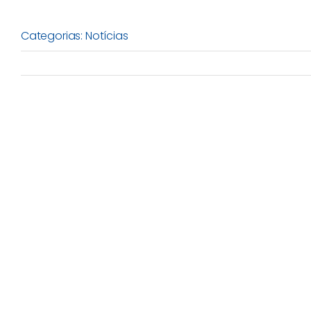
Categorias:
Notícias