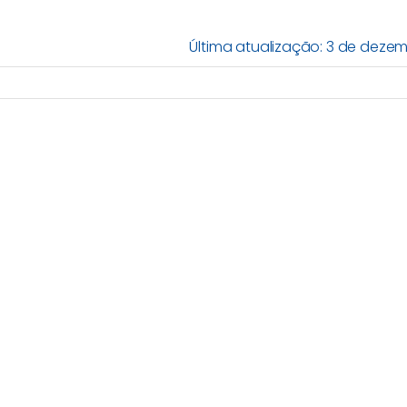
Última atualização: 3 de dezem