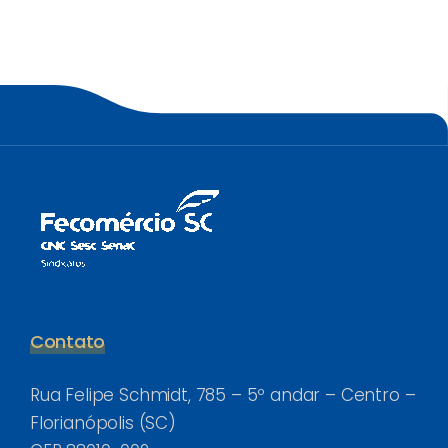
Contato
Rua Felipe Schmidt, 785 – 5º andar – Centro –
Florianópolis (SC)