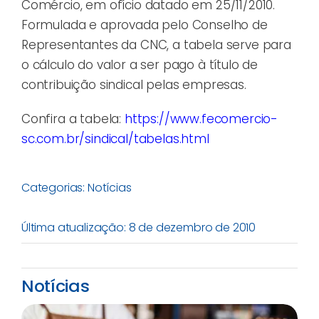
Comércio, em ofício datado em 25/11/2010.
Formulada e aprovada pelo Conselho de
Representantes da CNC, a tabela serve para
o cálculo do valor a ser pago à título de
contribuição sindical pelas empresas.
Confira a tabela:
https://www.fecomercio-
sc.com.br/sindical/tabelas.html
Categorias:
Notícias
Última atualização: 8 de dezembro de 2010
Notícias