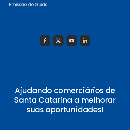
Emissão de Guias
Ajudando comerciários de
Santa Catarina a melhorar
suas oportunidades!