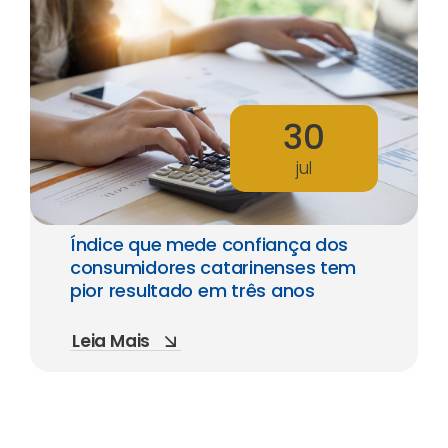
30
jul
Índice que mede confiança dos
consumidores catarinenses tem
pior resultado em três anos
Leia Mais