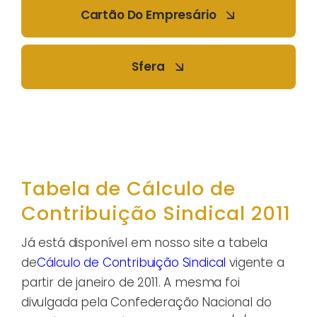
Cartão Do Empresário
Sfera
Tabela de Cálculo de
Contribuição Sindical 2011
Já está disponível em nosso site a tabela
de
Cálculo de Contribuição Sindical
vigente a
partir de janeiro de 2011. A mesma foi
divulgada pela Confederação Nacional do