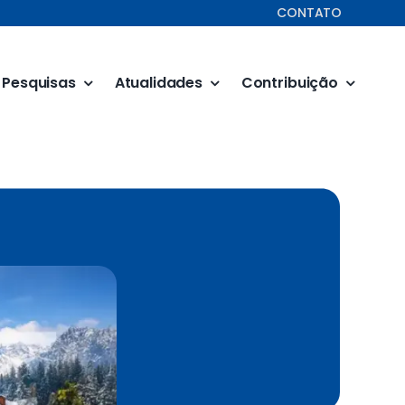
CONTATO
Pesquisas
Atualidades
Contribuição