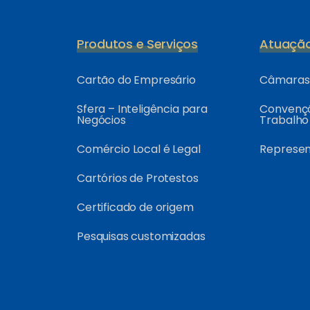
Produtos e Serviços
Atuaçã
Cartão do Empresário
Câmaras 
Sfera – Inteligência para
Convençõ
Negócios
Trabalho
Comércio Local é Legal
Represe
Cartórios de Protestos
Certificado de origem
Pesquisas customizadas