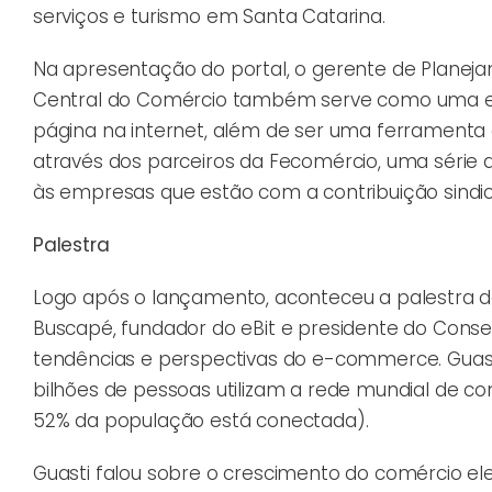
serviços e turismo em Santa Catarina.
Na apresentação do portal, o gerente de Planeja
Central do Comércio também serve como uma e
página na internet, além de ser uma ferramenta 
através dos parceiros da Fecomércio, uma série 
às empresas que estão com a contribuição sindical
Palestra
Logo após o lançamento, aconteceu a palestra de 
Buscapé, fundador do eBit e presidente do Conse
tendências e perspectivas do e-commerce. Guast
bilhões de pessoas utilizam a rede mundial de com
52% da população está conectada).
Guasti falou sobre o crescimento do comércio ele