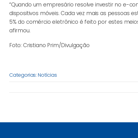
“Quando um empresário resolve investir no e-com
dispositivos móveis. Cada vez mais as pessoas 
5% do comércio eletrônico é feito por estes meios
afirmou.
Foto: Cristiano Prim/Divulgação
Categorias:
Notícias