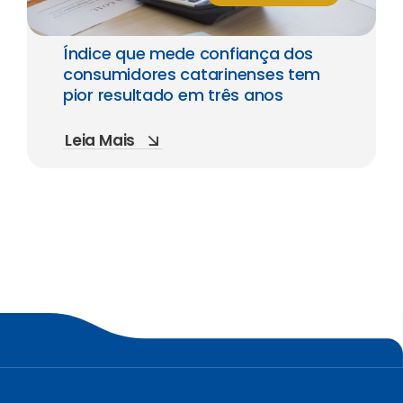
Índice que mede confiança dos
consumidores catarinenses tem
pior resultado em três anos
Leia Mais