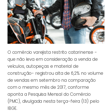
O comércio varejista restrito catarinense -
que não leva em consideração a venda de
veículos, autopeças e material de
construção- registrou alta de 6,2% no volume
de vendas em setembro na comparação
com o mesmo mês de 2017, conforme
aponta a Pesquisa Mensal do Comércio
(PMC), divulgada nesta terça-feira (13) pelo
IBGE.