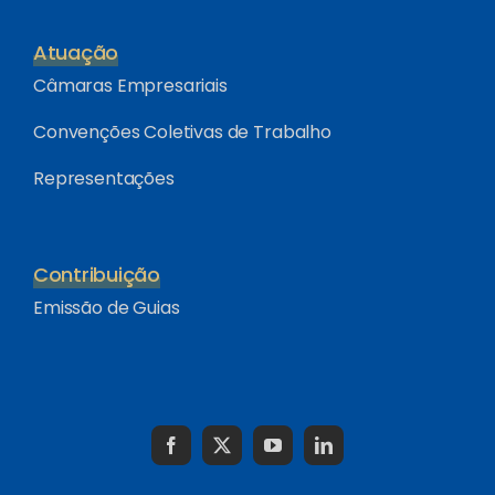
Atuação
Câmaras Empresariais
Convenções Coletivas de Trabalho
Representações
Contribuição
Emissão de Guias