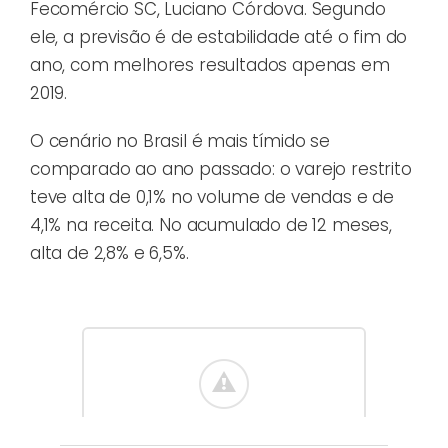
Fecomércio SC, Luciano Córdova. Segundo
ele, a previsão é de estabilidade até o fim do
ano, com melhores resultados apenas em
2019.
O cenário no Brasil é mais tímido se
comparado ao ano passado: o varejo restrito
teve alta de 0,1% no volume de vendas e de
4,1% na receita. No acumulado de 12 meses,
alta de 2,8% e 6,5%.