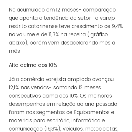
No acumulado em 12 meses- comparação
que aponta a tendência do setor- o varejo
restrito catarinense teve crescimento de 9,4%
no volume e de 11,3% na receita ( gráfico
abaixo), porém vem desacelerando mês a
mês.
Alta acima dos 10%
Já o comércio varejista ampliado avançou
12,1% nas vendas- somando 12 meses
consecutivos acima dos 10%. Os melhores
desempenhos em relação ao ano passado
foram nos segmentos de Equipamentos e
materiais para escritório, informática e
comunicação (19,3%); Veículos, motocicletas,