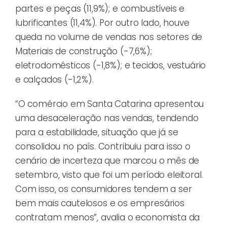
partes e peças (11,9%); e combustíveis e
lubrificantes (11,4%). Por outro lado, houve
queda no volume de vendas nos setores de
Materiais de construção (-7,6%);
eletrodomésticos (-1,8%); e tecidos, vestuário
e calçados (-1,2%).
“O comércio em Santa Catarina apresentou
uma desaceleração nas vendas, tendendo
para a estabilidade, situação que já se
consolidou no país. Contribuiu para isso o
cenário de incerteza que marcou o mês de
setembro, visto que foi um período eleitoral.
Com isso, os consumidores tendem a ser
bem mais cautelosos e os empresários
contratam menos”, avalia o economista da