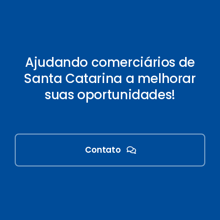
Ajudando comerciários de
Santa Catarina a melhorar
suas oportunidades!
Contato