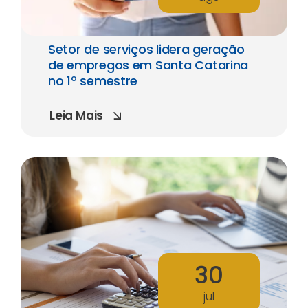
Setor de serviços lidera geração
de empregos em Santa Catarina
no 1º semestre
Leia Mais
30
jul