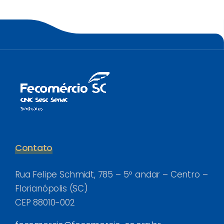
Contato
Rua Felipe Schmidt, 785 – 5º andar – Centro –
Florianópolis (SC)
CEP 88010-002