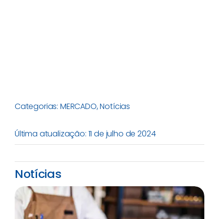
Categorias:
MERCADO
,
Notícias
Última atualização: 11 de julho de 2024
Notícias