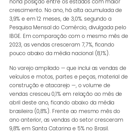
nona posição entre os estados com maior
crescimento. No ano, há alta acumulada de
3,9% e em 12 meses, de 3,0%. segundo a
Pesquisa Mensal do Comércio, divulgada pelo
IBGE. Em comparação com o mesmo mês de
2023, as vendas cresceram 7,7%, ficando
pouco abaixo da média nacional (8,1%).
No varejo ampliado — que inclui as vendas de
veículos e motos, partes e peças, material de
construção e atacarejo —, o volume de
vendas cresceu 0,1% em relação ao mês de
abril deste ano, ficando abaixo da média
brasileira (0,8%). Frente ao mesmo mês do
ano anterior, as vendas do setor cresceram
9,8% em Santa Catarina e 5% no Brasil.