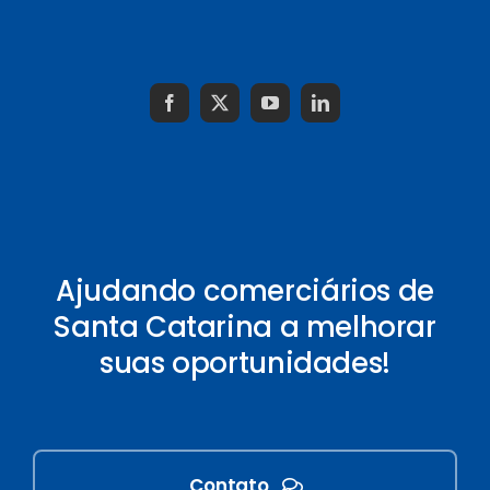
Ajudando comerciários de
Santa Catarina a melhorar
suas oportunidades!
Contato