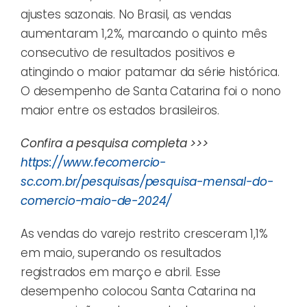
ajustes sazonais. No Brasil, as vendas
aumentaram 1,2%, marcando o quinto mês
consecutivo de resultados positivos e
atingindo o maior patamar da série histórica.
O desempenho de Santa Catarina foi o nono
maior entre os estados brasileiros.
Confira a pesquisa completa >>>
https://www.fecomercio-
sc.com.br/pesquisas/pesquisa-mensal-do-
comercio-maio-de-2024/
As vendas do varejo restrito cresceram 1,1%
em maio, superando os resultados
registrados em março e abril. Esse
desempenho colocou Santa Catarina na