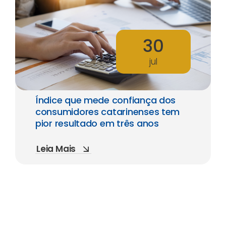
30
jul
Índice que mede confiança dos
consumidores catarinenses tem
pior resultado em três anos
Leia Mais