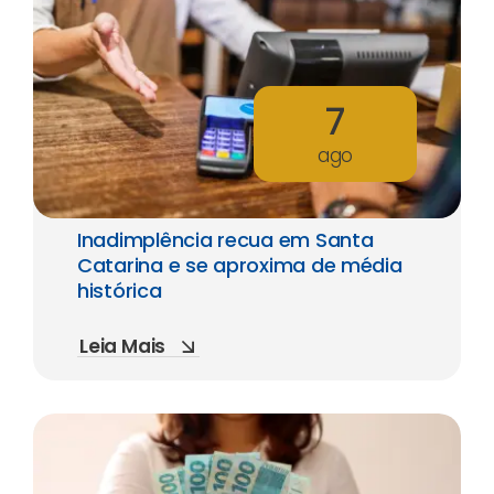
7
ago
Inadimplência recua em Santa
Catarina e se aproxima de média
histórica
Leia Mais