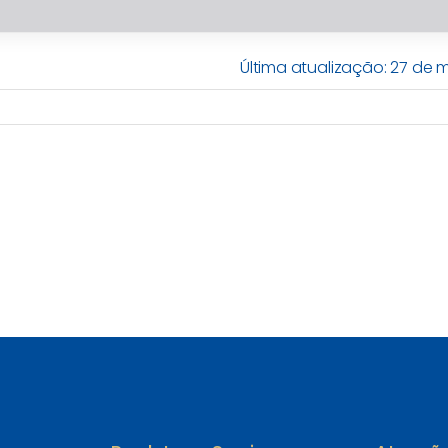
Última atualização: 27 de 