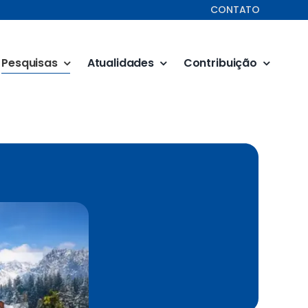
CONTATO
Pesquisas
Atualidades
Contribuição