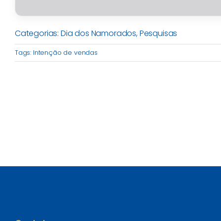
Categorias:
Dia dos Namorados
,
Pesquisas
Tags:
Intenção de vendas