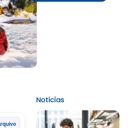
Notícias
 Arquivo