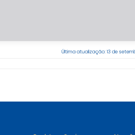
Última atualização: 13 de sete