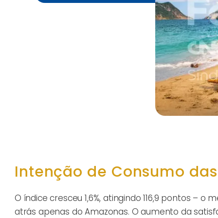
Intenção de Consumo das 
O índice cresceu 1,6%, atingindo 116,9 pontos – 
atrás apenas do Amazonas. O aumento da satisf