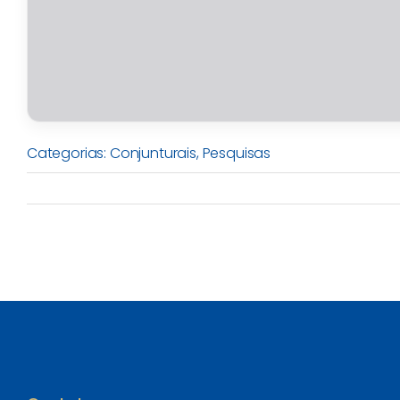
Categorias:
Conjunturais
,
Pesquisas