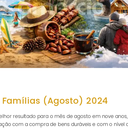
Famílias (Agosto) 2024
o melhor resultado para o mês de agosto em nove anos,
ação com a compra de bens duráveis e com o nível 