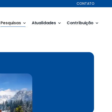
CONTATO
Pesquisas
Atualidades
Contribuição