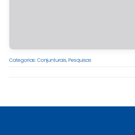
Categorias:
Conjunturais
,
Pesquisas