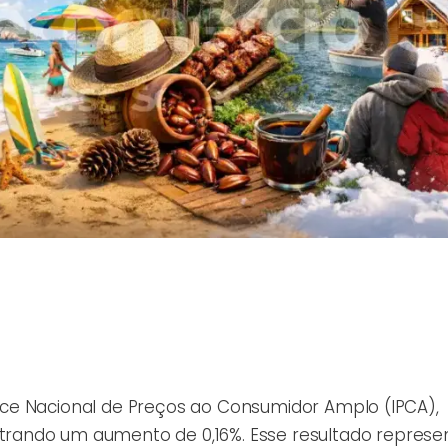
ndice Nacional de Preços ao Consumidor Amplo (IPCA),
rando um aumento de 0,16%. Esse resultado represe