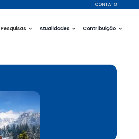
CONTATO
Pesquisas
Atualidades
Contribuição