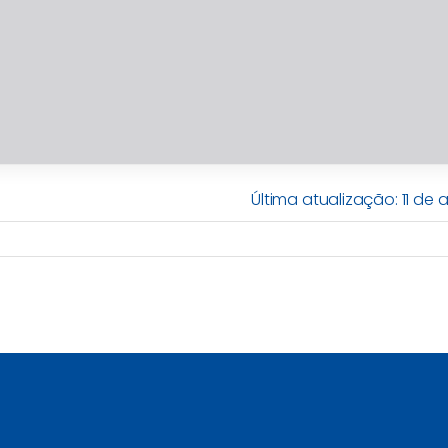
Última atualização: 11 de a