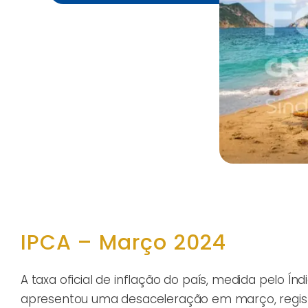
IPCA – Março 2024
A taxa oficial de inflação do país, medida pelo Í
apresentou uma desaceleração em março, regist