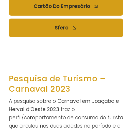
Cartão Do Empresário
Sfera
Pesquisa de Turismo –
Carnaval 2023
A pesquisa sobre o
Carnaval em Joaçaba e
Herval d’Oeste 2023
traz o
perfil/comportamento de consumo do turista
que circulou nas duas cidades no período e o