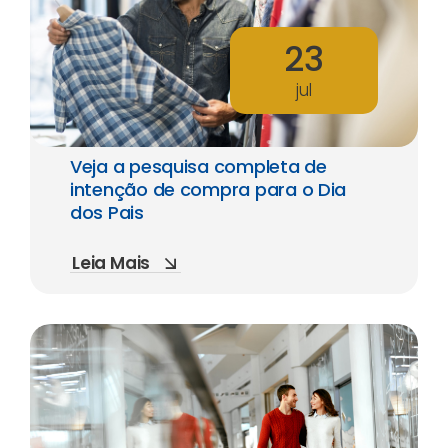
23
jul
Veja a pesquisa completa de
intenção de compra para o Dia
dos Pais
Leia Mais