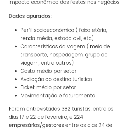
impacto econômico das festas nos negócios.
Dados apurados:
Perfil socioeconômico ( faixa etária,
renda média, estado civil, etc)
Características da viagem ( meio de
transporte, hospedagem, grupo de
viagem, entre outros)
Gasto médio por setor
Avaliação do destino turístico
Ticket médio por setor
Movimentação e faturamento
Foram entrevistados
382 turistas
, entre os
dias 17 e 22 de fevereiro, e
224
empresários/gestores
entre os dias 24 de