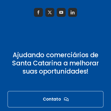
Ajudando comerciários de
Santa Catarina a melhorar
suas oportunidades!
Contato