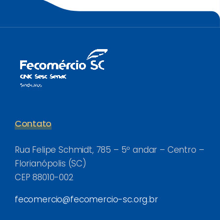
Contato
Rua Felipe Schmidt, 785 – 5º andar – Centro –
Florianópolis (SC)
CEP 88010-002
fecomercio@fecomercio-sc.org.br