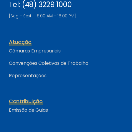
Tel: (48) 3229 1000
[Seg – Sext | 8:00 AM – 18:00 PM]
Atuação
Câmaras Empresariais
Convenções Coletivas de Trabalho
Representações
Contribuição
Emissão de Guias