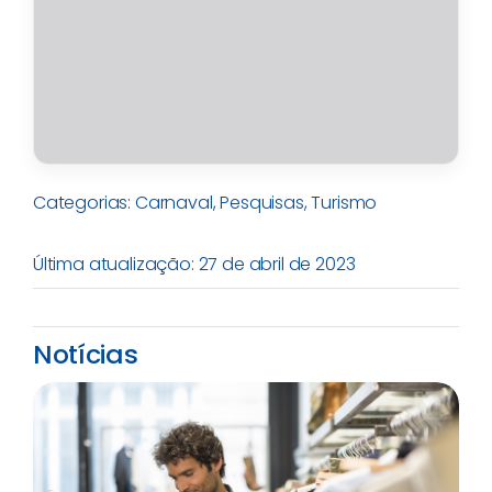
Categorias:
Carnaval
,
Pesquisas
,
Turismo
Última atualização: 27 de abril de 2023
Notícias