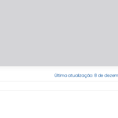
Última atualização: 8 de dezem