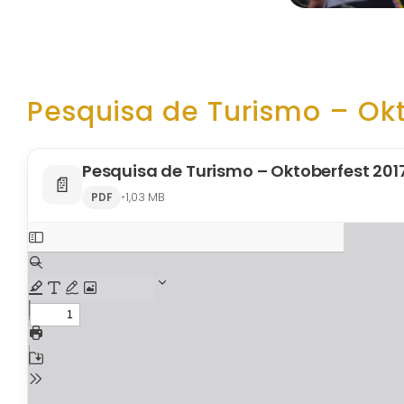
Pesquisa de Turismo – Okt
Pesquisa de Turismo – Oktoberfest 201
📄
•
1,03 MB
PDF