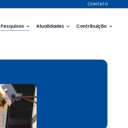
CONTATO
Pesquisas
Atualidades
Contribuição