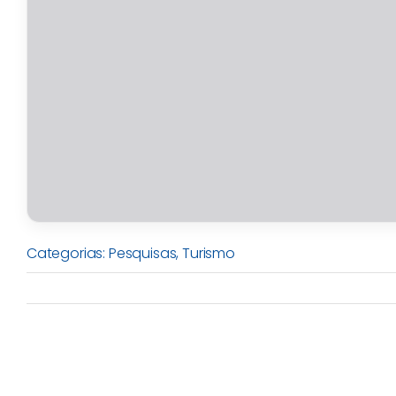
Categorias:
Pesquisas
,
Turismo