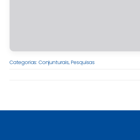
Categorias:
Conjunturais
,
Pesquisas