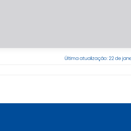
Última atualização: 22 de jan