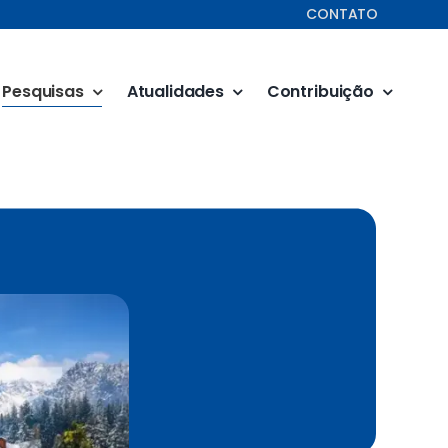
CONTATO
Pesquisas
Atualidades
Contribuição