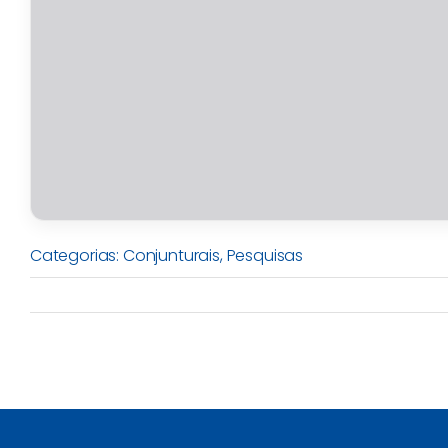
Categorias:
Conjunturais
,
Pesquisas