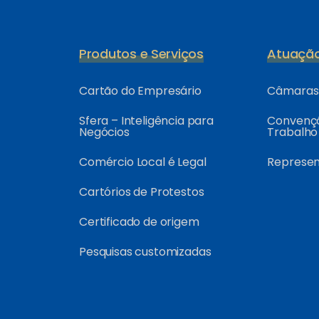
Produtos e Serviços
Atuaçã
Cartão do Empresário
Câmaras 
Sfera – Inteligência para
Convençõ
Negócios
Trabalho
Comércio Local é Legal
Represe
Cartórios de Protestos
Certificado de origem
Pesquisas customizadas