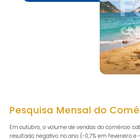
Pesquisa Mensal do Comé
Em outubro, o volume de vendas do comércio cata
resultado negativo no ano (-0,7% em fevereiro e