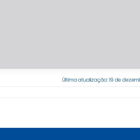
Última atualização: 19 de dezem