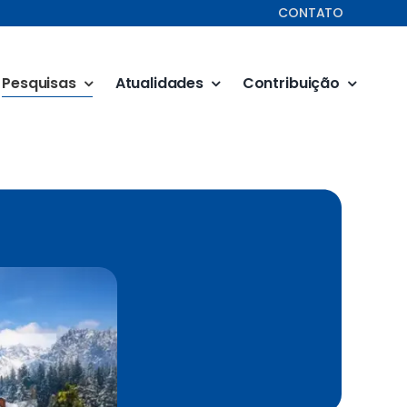
CONTATO
Pesquisas
Atualidades
Contribuição