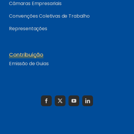
Câmaras Empresariais
Convenções Coletivas de Trabalho
Representações
Contribuição
Emissão de Guias