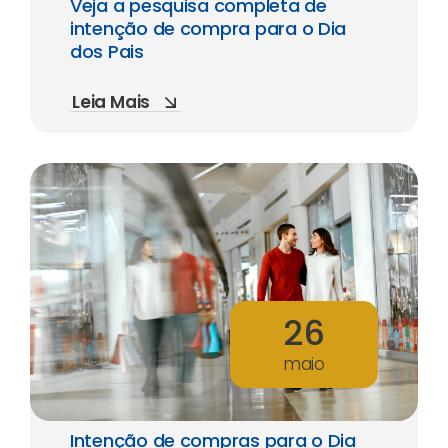
Veja a pesquisa completa de
intenção de compra para o Dia
dos Pais
Leia Mais
26
maio
Intenção de compras para o Dia