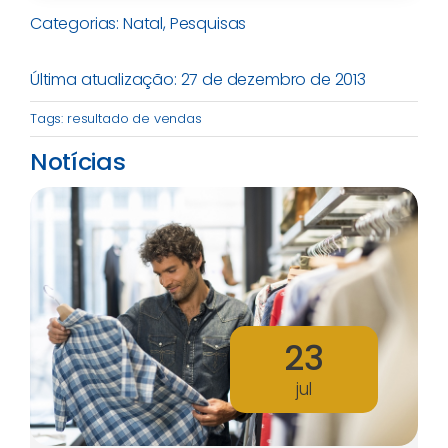
Categorias:
Natal
,
Pesquisas
Última atualização: 27 de dezembro de 2013
Tags:
resultado de vendas
Notícias
23
jul