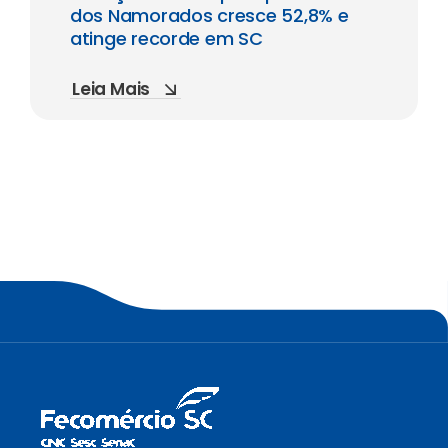
dos Namorados cresce 52,8% e
atinge recorde em SC
Leia Mais