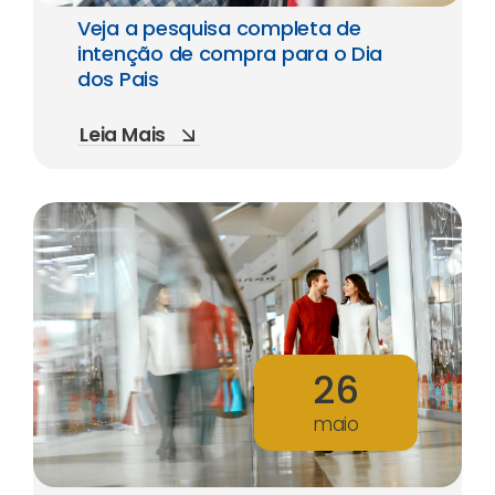
Veja a pesquisa completa de
intenção de compra para o Dia
dos Pais
Leia Mais
26
maio