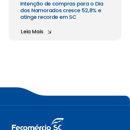
Intenção de compras para o Dia
dos Namorados cresce 52,8% e
atinge recorde em SC
Leia Mais