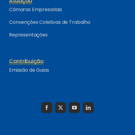
Atuação
Câmaras Empresariais
Convenções Coletivas de Trabalho
Representações
Contribuição
Emissão de Guias