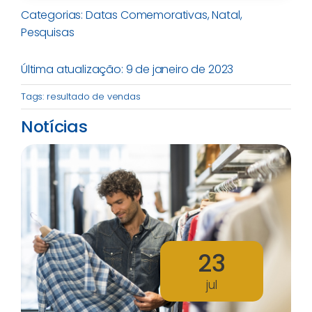
Categorias:
Datas Comemorativas
,
Natal
,
Pesquisas
Última atualização: 9 de janeiro de 2023
Tags:
resultado de vendas
Notícias
23
jul