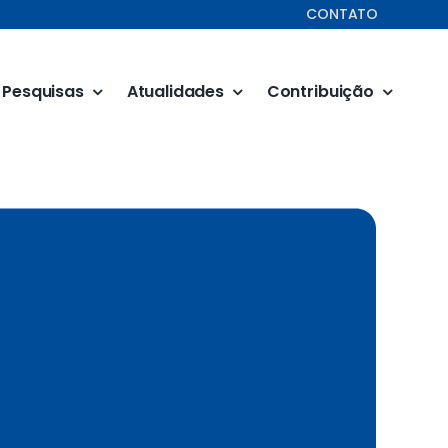
CONTATO
Pesquisas
Atualidades
Contribuição