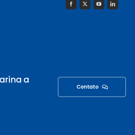
arina a
Contato