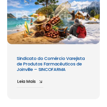
Sindicato do Comércio Varejista
de Produtos Farmacêuticos de
Joinville – SINCOFARMA
Leia Mais