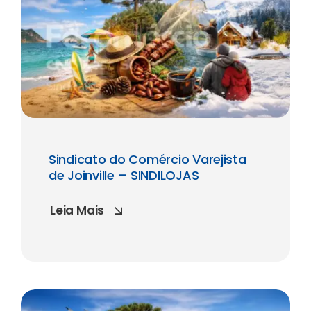
Sindicato do Comércio Varejista
de Joinville – SINDILOJAS
Leia Mais