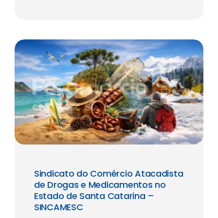
Sindicato do Comércio Atacadista
de Drogas e Medicamentos no
Estado de Santa Catarina –
SINCAMESC