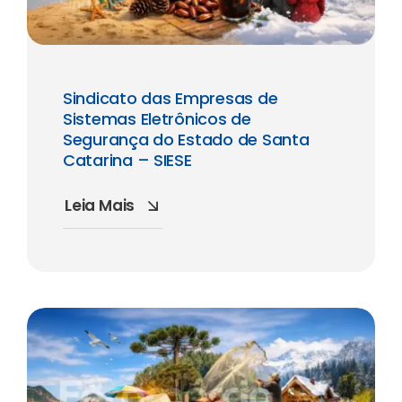
Sindicato das Empresas de
Sistemas Eletrônicos de
Segurança do Estado de Santa
Catarina – SIESE
Leia Mais