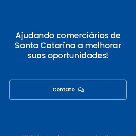
Ajudando comerciários de
Santa Catarina a melhorar
suas oportunidades!
Contato