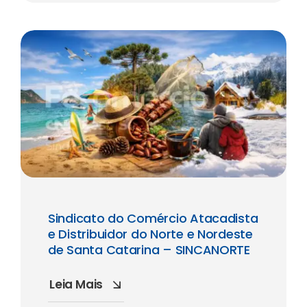
Sindicato do Comércio Atacadista
e Distribuidor do Norte e Nordeste
de Santa Catarina – SINCANORTE
Leia Mais