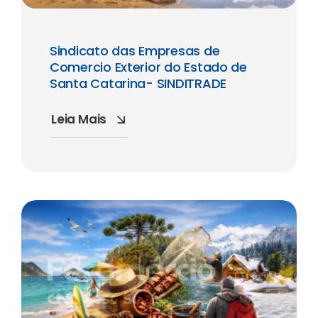
Sindicato das Empresas de
Comercio Exterior do Estado de
Santa Catarina- SINDITRADE
Leia Mais