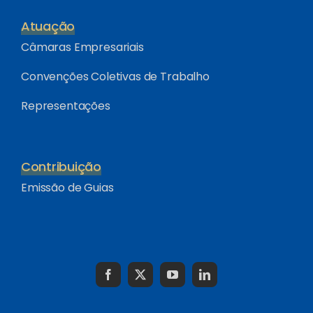
Atuação
Câmaras Empresariais
Convenções Coletivas de Trabalho
Representações
Contribuição
Emissão de Guias