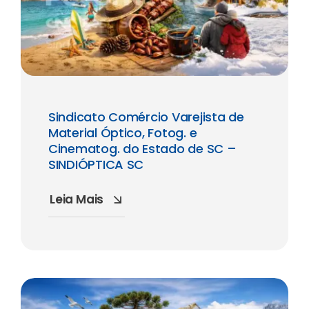
Sindicato Comércio Varejista de
Material Óptico, Fotog. e
Cinematog. do Estado de SC –
SINDIÓPTICA SC
Leia Mais