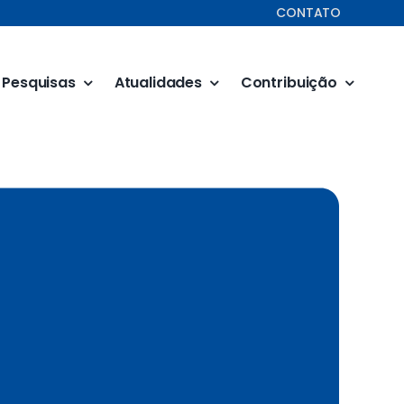
CONTATO
Pesquisas
Atualidades
Contribuição