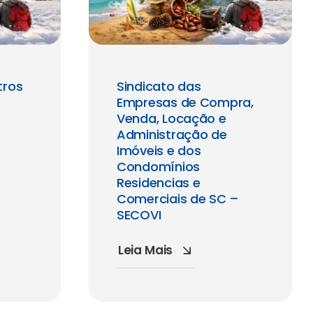
tros
Sindicato das
Empresas de Compra,
Venda, Locação e
Administração de
Imóveis e dos
Condomínios
Residencias e
Comerciais de SC –
SECOVI
Leia Mais