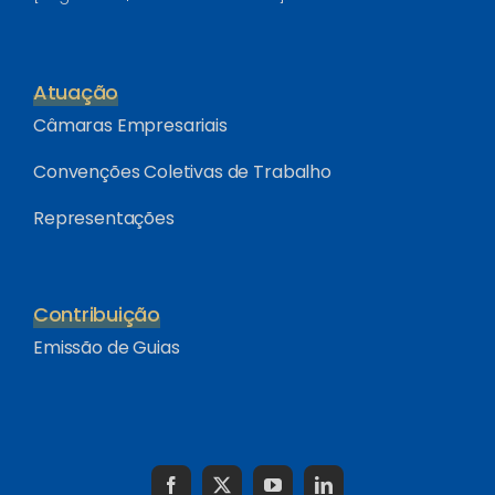
Atuação
Câmaras Empresariais
Convenções Coletivas de Trabalho
Representações
Contribuição
Emissão de Guias