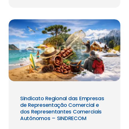
Sindicato Regional das Empresas
de Representação Comercial e
dos Representantes Comerciais
Autônomos – SINDRECOM