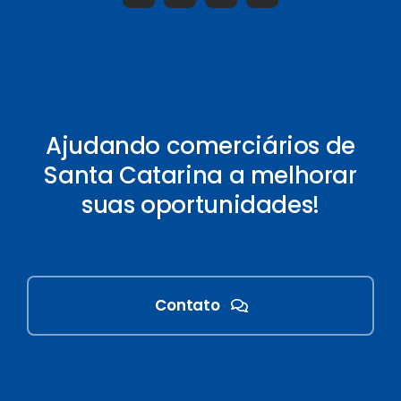
Ajudando comerciários de
Santa Catarina a melhorar
suas oportunidades!
Contato