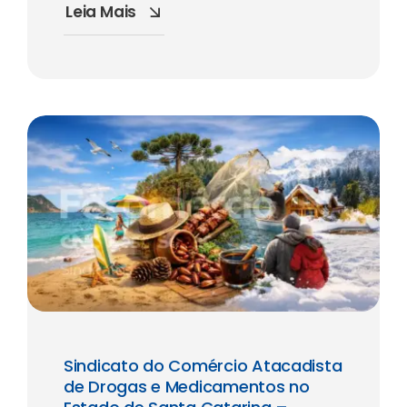
Leia Mais
Sindicato do Comércio Atacadista
de Drogas e Medicamentos no