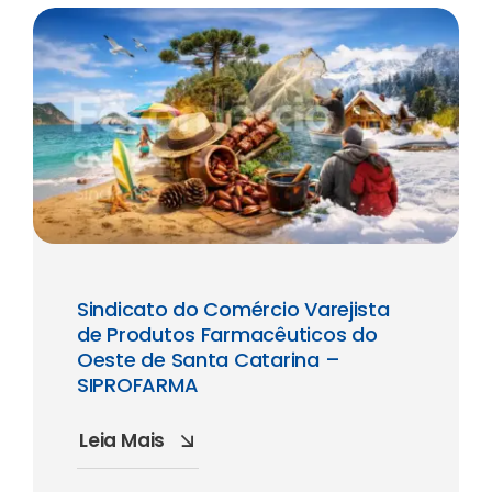
Sindicato do Comércio Varejista
de Produtos Farmacêuticos do
Oeste de Santa Catarina –
SIPROFARMA
Leia Mais