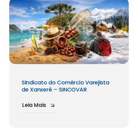
Sindicato do Comércio Varejista
de Xanxerê – SINCOVAR
Leia Mais