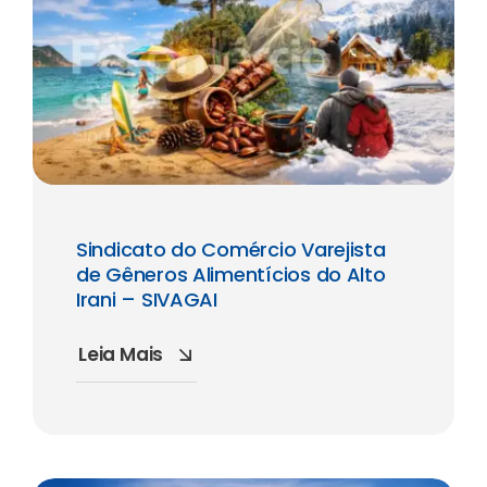
Sindicato do Comércio Varejista
de Gêneros Alimentícios do Alto
Irani – SIVAGAI
Leia Mais