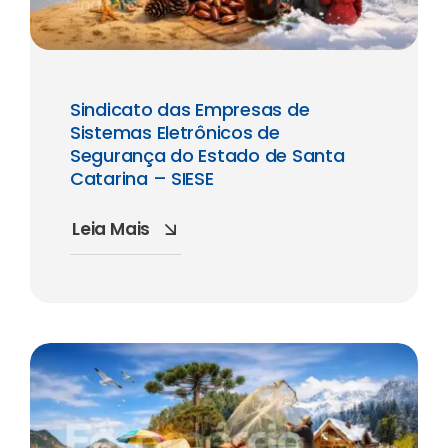
Sindicato das Empresas de
Sistemas Eletrônicos de
Segurança do Estado de Santa
Catarina – SIESE
Leia Mais