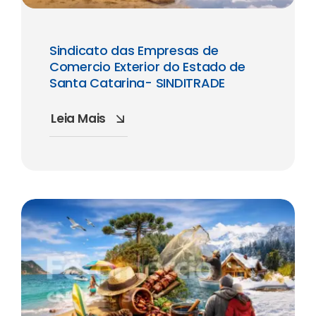
Sindicato das Empresas de
Comercio Exterior do Estado de
Santa Catarina- SINDITRADE
Leia Mais