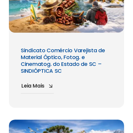
Sindicato Comércio Varejista de
Material Óptico, Fotog. e
Cinematog. do Estado de SC –
SINDIÓPTICA SC
Leia Mais