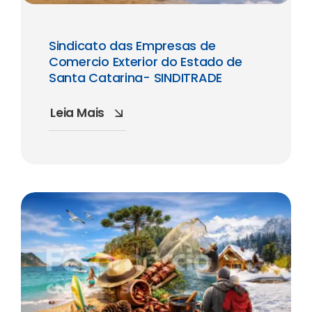
Sindicato das Empresas de
Comercio Exterior do Estado de
Santa Catarina- SINDITRADE
Leia Mais