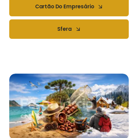
Cartão Do Empresário
Sfera