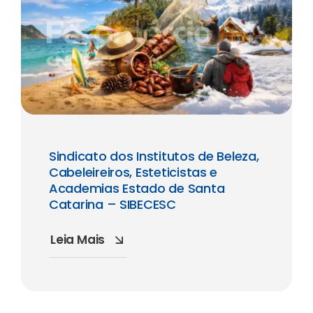
Sindicato dos Institutos de Beleza,
Cabeleireiros, Esteticistas e
Academias Estado de Santa
Catarina – SIBECESC
Leia Mais