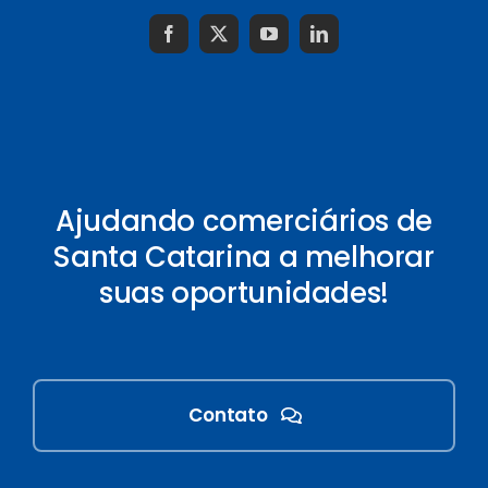
Ajudando comerciários de
Santa Catarina a melhorar
suas oportunidades!
Contato