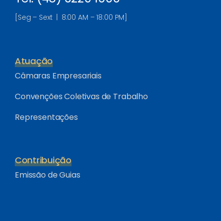
[Seg – Sext | 8:00 AM – 18:00 PM]
Atuação
Câmaras Empresariais
Convenções Coletivas de Trabalho
Representações
Contribuição
Emissão de Guias