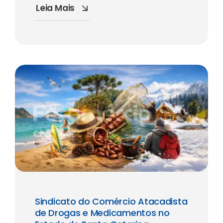
Leia Mais
Sindicato do Comércio Atacadista
de Drogas e Medicamentos no