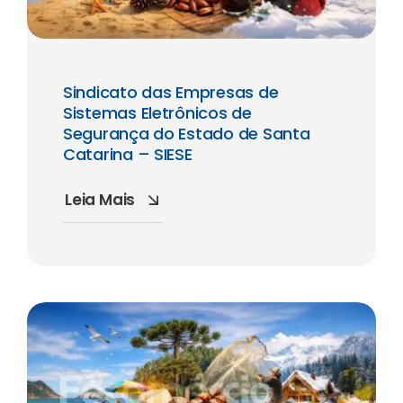
Sindicato das Empresas de
Sistemas Eletrônicos de
Segurança do Estado de Santa
Catarina – SIESE
Leia Mais