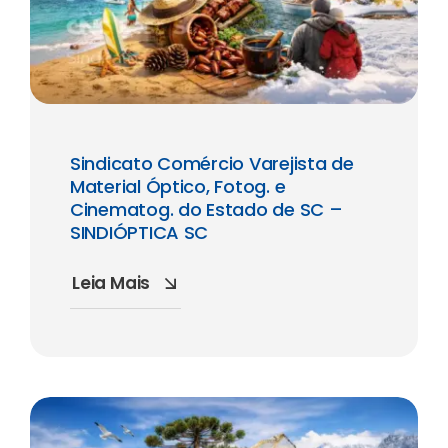
Sindicato Comércio Varejista de
Material Óptico, Fotog. e
Cinematog. do Estado de SC –
SINDIÓPTICA SC
Leia Mais