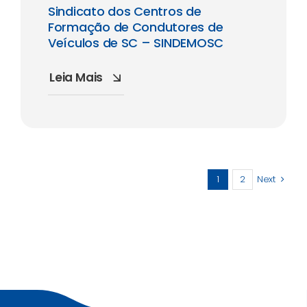
Sindicato dos Centros de
Formação de Condutores de
Veículos de SC – SINDEMOSC
Leia Mais
1
2
Next