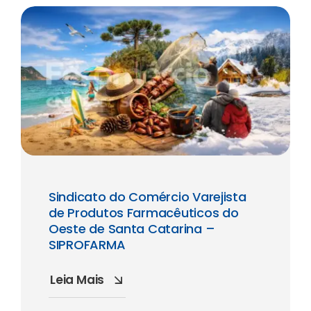
Sindicato do Comércio Varejista
de Produtos Farmacêuticos do
Oeste de Santa Catarina –
SIPROFARMA
Leia Mais