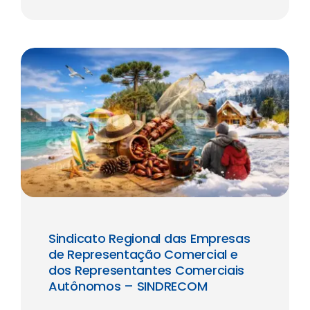
Sindicato Regional das Empresas
de Representação Comercial e
dos Representantes Comerciais
Autônomos – SINDRECOM