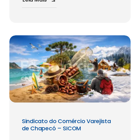
Sindicato do Comércio Varejista
de Chapecó – SICOM