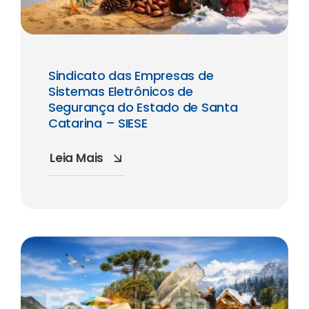
Sindicato das Empresas de
Sistemas Eletrônicos de
Segurança do Estado de Santa
Catarina – SIESE
Leia Mais