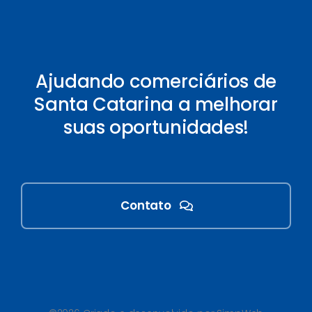
Ajudando comerciários de
Santa Catarina a melhorar
suas oportunidades!
Contato