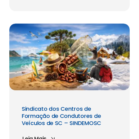
Sindicato dos Centros de
Formação de Condutores de
Veículos de SC – SINDEMOSC
Leia Mais