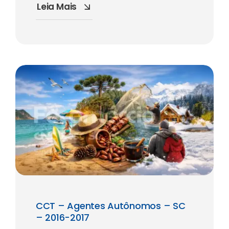
Leia Mais
CCT – Agentes Autônomos – SC
– 2016-2017