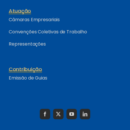
Atuação
Câmaras Empresariais
Convenções Coletivas de Trabalho
Representações
Contribuição
Emissão de Guias