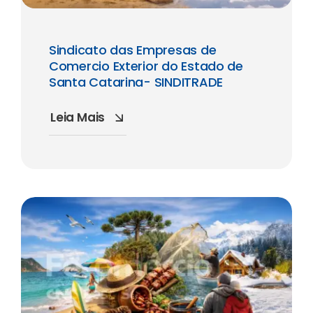
Sindicato das Empresas de
Comercio Exterior do Estado de
Santa Catarina- SINDITRADE
Leia Mais