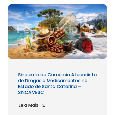
Sindicato do Comércio Atacadista
de Drogas e Medicamentos no
Estado de Santa Catarina –
SINCAMESC
Leia Mais