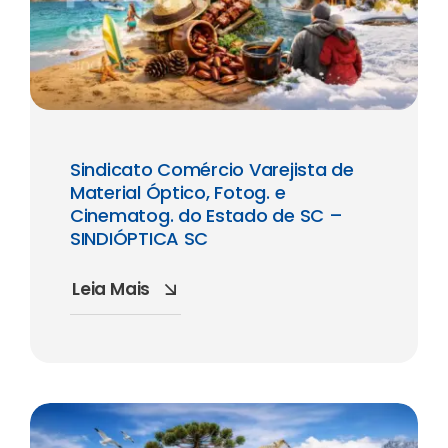
Sindicato Comércio Varejista de
Material Óptico, Fotog. e
Cinematog. do Estado de SC –
SINDIÓPTICA SC
Leia Mais