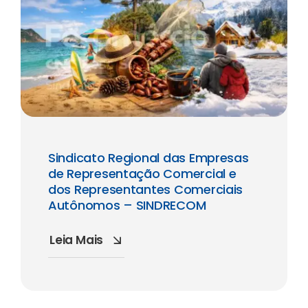
Sindicato Regional das Empresas
de Representação Comercial e
dos Representantes Comerciais
Autônomos – SINDRECOM
Leia Mais