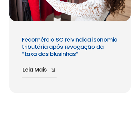
Fecomércio SC reivindica isonomia
tributária após revogação da
“taxa das blusinhas”
Leia Mais