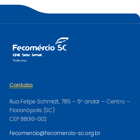
Contato
Rua Felipe Schmidt, 785 – 5º andar – Centro –
Florianópolis (SC)
CEP 88010-002
fecomercio@fecomercio-sc.org.br