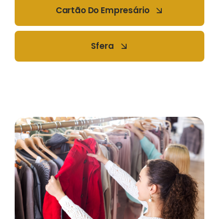
Cartão Do Empresário
Sfera