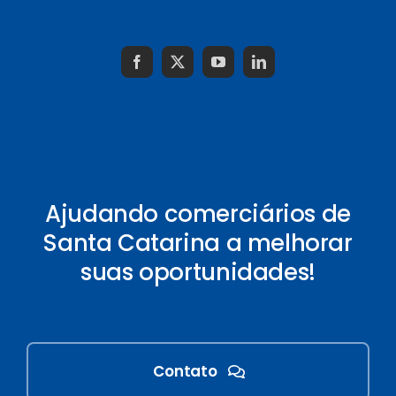
Ajudando comerciários de
Santa Catarina a melhorar
suas oportunidades!
Contato