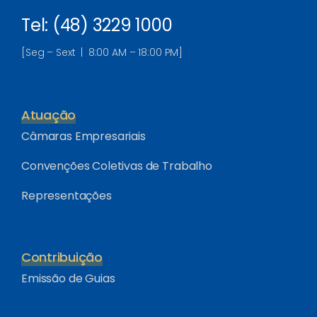
Tel: (48) 3229 1000
[Seg – Sext | 8:00 AM – 18:00 PM]
Atuação
Câmaras Empresariais
Convenções Coletivas de Trabalho
Representações
Contribuição
Emissão de Guias