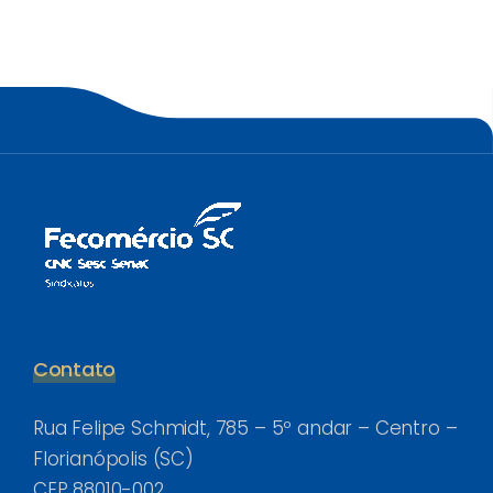
Contato
Rua Felipe Schmidt, 785 – 5º andar – Centro –
Florianópolis (SC)
CEP 88010-002