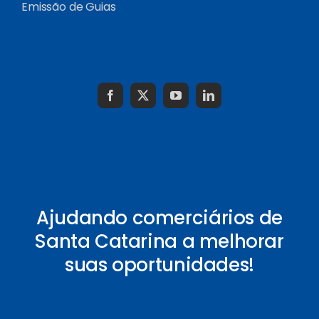
Emissão de Guias
Ajudando comerciários de
Santa Catarina a melhorar
suas oportunidades!