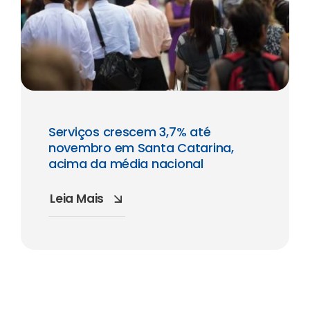
Serviços crescem 3,7% até
novembro em Santa Catarina,
acima da média nacional
Leia Mais