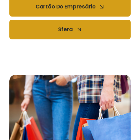
Cartão Do Empresário
Sfera