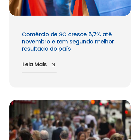
Comércio de SC cresce 5,7% até
novembro e tem segundo melhor
resultado do país
Leia Mais