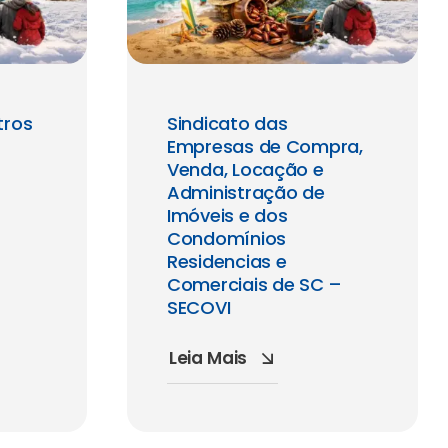
tros
Sindicato das
Empresas de Compra,
Venda, Locação e
Administração de
Imóveis e dos
Condomínios
Residencias e
Comerciais de SC –
SECOVI
Leia Mais