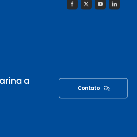
arina a
Contato